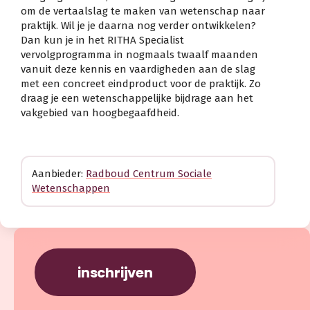
om de vertaalslag te maken van wetenschap naar
praktijk. Wil je je daarna nog verder ontwikkelen?
Dan kun je in het RITHA Specialist
vervolgprogramma in nogmaals twaalf maanden
vanuit deze kennis en vaardigheden aan de slag
met een concreet eindproduct voor de praktijk. Zo
draag je een wetenschappelijke bijdrage aan het
vakgebied van hoogbegaafdheid.
Aanbieder:
Radboud Centrum Sociale
Wetenschappen
inschrijven