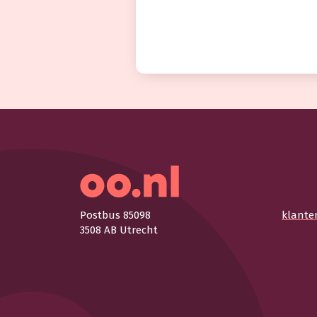
Postbus 85098
klante
3508 AB Utrecht