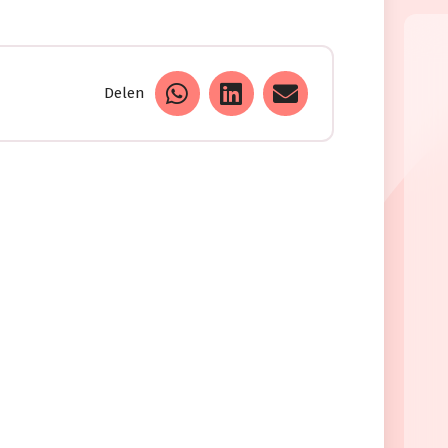
Delen