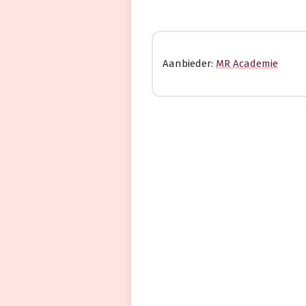
Aanbieder:
MR Academie