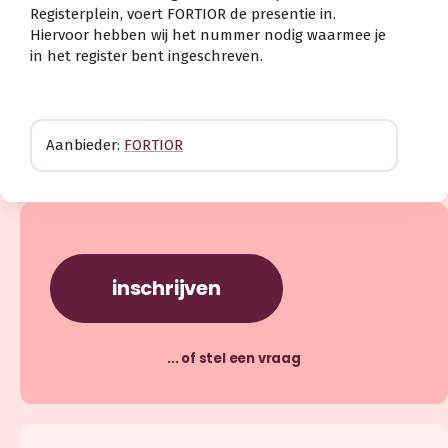
Registerplein, voert FORTIOR de presentie in.
Hiervoor hebben wij het nummer nodig waarmee je
in het register bent ingeschreven.
Aanbieder:
FORTIOR
inschrijven
... of stel een vraag