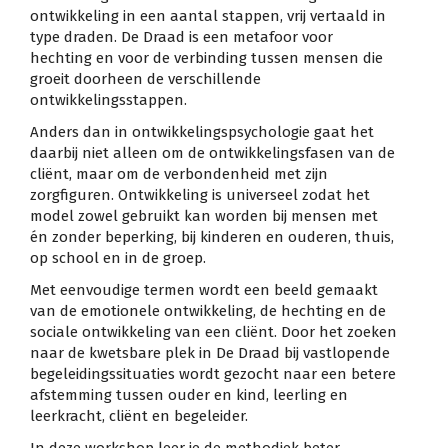
ontwikkeling in een aantal stappen, vrij vertaald in
type draden. De Draad is een metafoor voor
hechting en voor de verbinding tussen mensen die
groeit doorheen de verschillende
ontwikkelingsstappen.
Anders dan in ontwikkelingspsychologie gaat het
daarbij niet alleen om de ontwikkelingsfasen van de
cliënt, maar om de verbondenheid met zijn
zorgfiguren. Ontwikkeling is universeel zodat het
model zowel gebruikt kan worden bij mensen met
én zonder beperking, bij kinderen en ouderen, thuis,
op school en in de groep.
Met eenvoudige termen wordt een beeld gemaakt
van de emotionele ontwikkeling, de hechting en de
sociale ontwikkeling van een cliënt. Door het zoeken
naar de kwetsbare plek in De Draad bij vastlopende
begeleidingssituaties wordt gezocht naar een betere
afstemming tussen ouder en kind, leerling en
leerkracht, cliënt en begeleider.