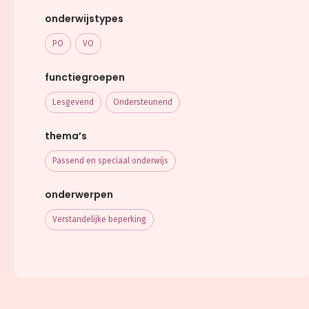
onderwijstypes
PO
VO
functiegroepen
Lesgevend
Ondersteunend
thema’s
Passend en speciaal onderwijs
onderwerpen
Verstandelijke beperking