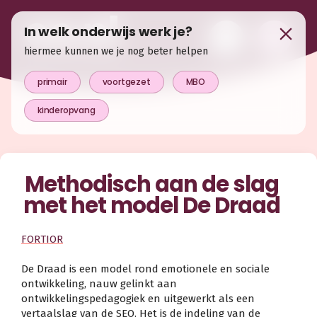
In welk onderwijs werk je?
hiermee kunnen we je nog beter helpen
primair
voortgezet
MBO
kinderopvang
Methodisch aan de slag
met het model De Draad
FORTIOR
De Draad is een model rond emotionele en sociale
ontwikkeling, nauw gelinkt aan
ontwikkelingspedagogiek en uitgewerkt als een
vertaalslag van de SEO. Het is de indeling van de