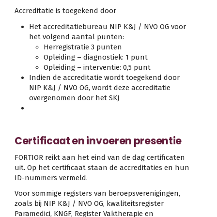
Accreditatie is toegekend door
Het accreditatiebureau NIP K&J / NVO OG voor
het volgend aantal punten:
Herregistratie 3 punten
Opleiding – diagnostiek: 1 punt
Opleiding – interventie: 0,5 punt
Indien de accreditatie wordt toegekend door
NIP K&J / NVO OG, wordt deze accreditatie
overgenomen door het SKJ
Certificaat en invoeren presentie
FORTIOR reikt aan het eind van de dag certificaten
uit. Op het certificaat staan de accreditaties en hun
ID-nummers vermeld.
Voor sommige registers van beroepsverenigingen,
zoals bij NIP K&J / NVO OG, kwaliteitsregister
Paramedici, KNGF, Register Vaktherapie en