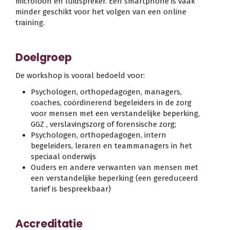
microfoon en luidspreker. Een smartphone is vaak
minder geschikt voor het volgen van een online
training.
Doelgroep
De workshop is vooral bedoeld voor:
Psychologen, orthopedagogen, managers,
coaches, coördinerend begeleiders in de zorg
voor mensen met een verstandelijke beperking,
GGZ , verslavingszorg of forensische zorg;
Psychologen, orthopedagogen, intern
begeleiders, leraren en teammanagers in het
speciaal onderwijs
Ouders en andere verwanten van mensen met
een verstandelijke beperking (een gereduceerd
tarief is bespreekbaar)
Accreditatie