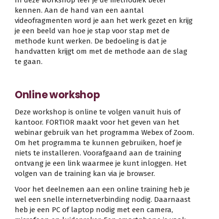
In deze workshop leer je de methodiek beter
kennen. Aan de hand van een aantal
videofragmenten word je aan het werk gezet en krijg
je een beeld van hoe je stap voor stap met de
methode kunt werken. De bedoeling is dat je
handvatten krijgt om met de methode aan de slag
te gaan.
Online workshop
Deze workshop is online te volgen vanuit huis of
kantoor. FORTIOR maakt voor het geven van het
webinar gebruik van het programma Webex of Zoom.
Om het programma te kunnen gebruiken, hoef je
niets te installeren. Voorafgaand aan de training
ontvang je een link waarmee je kunt inloggen. Het
volgen van de training kan via je browser.
Voor het deelnemen aan een online training heb je
wel een snelle internetverbinding nodig. Daarnaast
heb je een PC of laptop nodig met een camera,