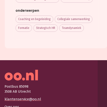
onderwerpen
Coaching en begeleiding
Collegiale samenwerking
Formatie
Strategisch HR
Teamdynamiek
Postbus 85098
3508 AB Utrecht
klantenservice@oo.nl
Over ons