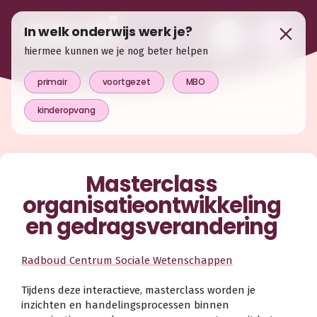
In welk onderwijs werk je?
hiermee kunnen we je nog beter helpen
primair
voortgezet
MBO
kinderopvang
Masterclass
organisatieontwikkeling
en gedragsverandering
Radboud Centrum Sociale Wetenschappen
Tijdens deze interactieve, masterclass worden je
inzichten en handelingsprocessen binnen