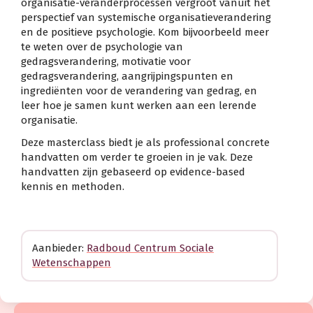
organisatie-veranderprocessen vergroot vanuit het
perspectief van systemische
organisatieverandering
en de positieve psychologie. Kom bijvoorbeeld meer
te weten over de psychologie van
gedragsverandering, motivatie voor
gedragsverandering, aangrijpingspunten en
ingrediënten voor de verandering van gedrag, en
leer hoe je samen kunt werken aan een lerende
organisatie.
Deze masterclass biedt je als professional concrete
handvatten om verder te groeien in je vak. Deze
handvatten zijn gebaseerd op evidence-based
kennis en methoden.
Aanbieder:
Radboud Centrum Sociale
Wetenschappen