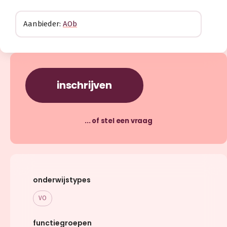
Aanbieder:
AOb
inschrijven
... of stel een vraag
onderwijstypes
VO
functiegroepen