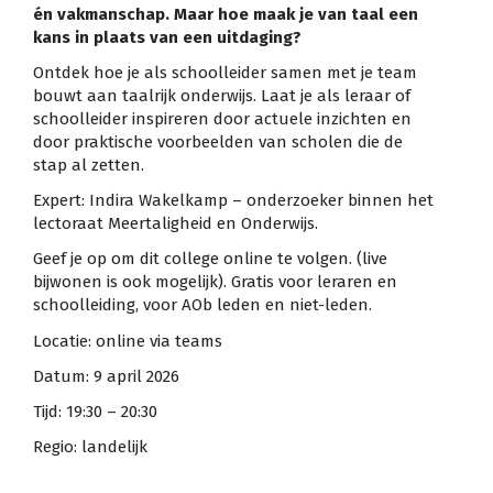
én vakmanschap. Maar hoe maak je van taal een
kans in plaats van een uitdaging?
Ontdek hoe je als schoolleider samen met je team
bouwt aan taalrijk onderwijs. Laat je als leraar of
schoolleider inspireren door actuele inzichten en
door praktische voorbeelden van scholen die de
stap al zetten.
Expert: Indira Wakelkamp – onderzoeker binnen het
lectoraat Meertaligheid en Onderwijs.
Geef je op om dit college online te volgen. (live
bijwonen is ook mogelijk). Gratis voor leraren en
schoolleiding, voor AOb leden en niet-leden.
Locatie: online via teams
Datum: 9 april 2026
Tijd: 19:30 – 20:30
Regio: landelijk