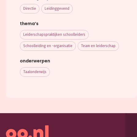
Directie
Leidinggevend
thema’s
Leiderschaps­praktijken schoolleiders
Schoolleiding en -organisatie
Team en leiderschap
onderwerpen
Taalonderwijs