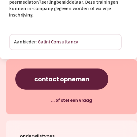
peermediator/leerlingbemiddelaar. Deze trainingen
kunnen in-company gegeven worden of via vrije
inschrijving.
Aanbieder:
Galini Consultancy
contact opnemen
... of stel een vraag
onderwijstypes