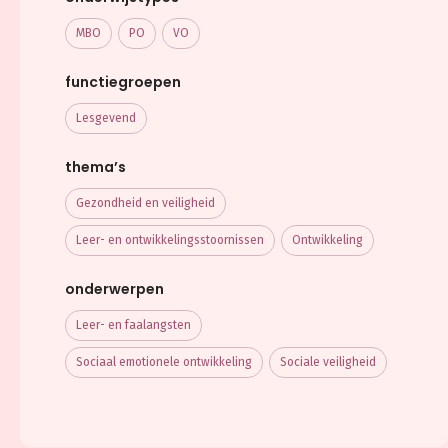
MBO
PO
VO
functiegroepen
Lesgevend
thema’s
Gezondheid en veiligheid
Leer- en ontwikkelings­stoornissen
Ontwikkeling
onderwerpen
Leer- en faalangsten
Sociaal emotionele ontwikkeling
Sociale veiligheid