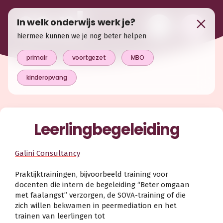
In welk onderwijs werk je?
hiermee kunnen we je nog beter helpen
primair
voortgezet
MBO
kinderopvang
Leerlingbegeleiding
Galini Consultancy
Praktijktrainingen, bijvoorbeeld training voor
docenten die intern de begeleiding “Beter omgaan
met faalangst” verzorgen, de SOVA-training of die
zich willen bekwamen in peermediation en het
trainen van leerlingen tot