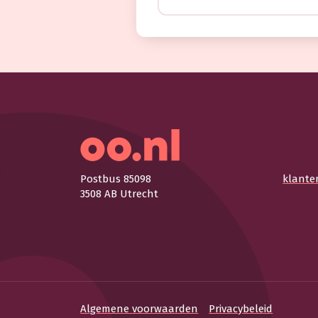
Postbus 85098
klante
3508 AB Utrecht
Algemene voorwaarden
Privacybeleid