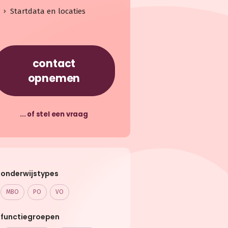
Startdata en locaties
contact
opnemen
... of stel een vraag
onderwijstypes
MBO
PO
VO
functiegroepen