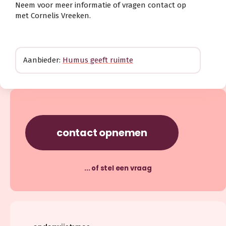
Neem voor meer informatie of vragen contact op
met Cornelis Vreeken.
Aanbieder:
Humus geeft ruimte
contact opnemen
... of stel een vraag