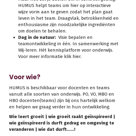
HUMUS helpt teams om hier op interactieve
wijze vorm aan te geven zodat het plan gaat
leven in het team. Draagvlak, betrokkenheid en
enthousiasme zijn noodzakelijke ingrediënten
om doelen te behalen.
Dag in de natuur:
Visie bepalen en
teamontwikkeling in één. In samenwerking met
Wij-leren. Hét kennisplatform voor onderwijs.
Voor meer informatie klik hier.
Voor wie?
HUMUS is beschikbaar voor docenten en teams
vanuit alle soorten van onderwijs. PO, VO, MBO en
HBO docenten(teams) zijn bij ons hartelijk welkom
en helpen we graag verder in hun ontwikkeling.
Wie leert groeit | wie groeit raakt geïnspireerd |
wie geïnspireerd is durft gedrag en omgeving te
veranderen | wie dat durft……!