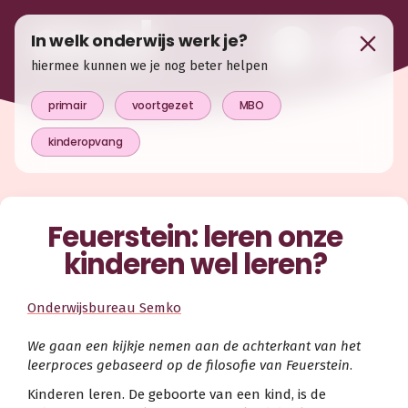
In welk onderwijs werk je?
hiermee kunnen we je nog beter helpen
primair
voortgezet
MBO
kinderopvang
Feuerstein: leren onze
kinderen wel leren?
Onderwijsbureau Semko
We gaan een kijkje nemen aan de achterkant van het
leerproces gebaseerd op de filosofie van Feuerstein
.
Kinderen leren. De geboorte van een kind, is de