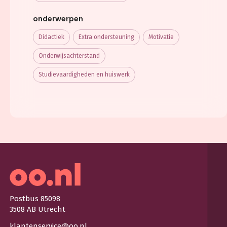
onderwerpen
Didactiek
Extra ondersteuning
Motivatie
Onderwijsachterstand
Studievaardigheden en huiswerk
Postbus 85098
3508 AB Utrecht
klantenservice@oo.nl