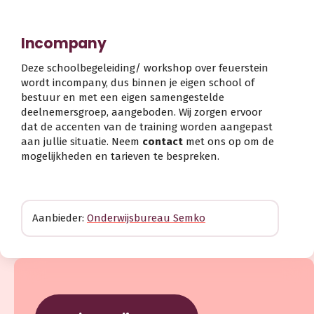
Incompany
Deze schoolbegeleiding/ workshop over feuerstein
wordt incompany, dus binnen je eigen school of
bestuur en met een eigen samengestelde
deelnemersgroep, aangeboden. Wij zorgen ervoor
dat de accenten van de training worden aangepast
aan jullie situatie. Neem
contact
met ons op om de
mogelijkheden en tarieven te bespreken.
Aanbieder:
Onderwijsbureau Semko