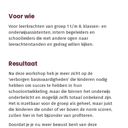
Voor wie
Voor leerkrachten van groep 1 t/m 8, klassen- en
onderwijsassistenten, intern begeleiders en
schoolleiders die met andere ogen naar
leerachterstanden en gedrag willen kijken.
Resultaat
Na deze workshop heb je meer zicht op de
‘verborgen basisvaardigheden’ die kinderen nodig
hebben om succes te hebben in hun
schoolontwikkeling, maar die binnen het onderwijs
onderbelicht en mogelijk zelfs totaal onbekend zijn.
Het is inzetbaar voor de groep als geheel, maar juist
die kinderen die onder of ver boven de norm scoren,
zullen hier in het bijzonder van profiteren.
Doordat je je nu meer bewust bent van deze