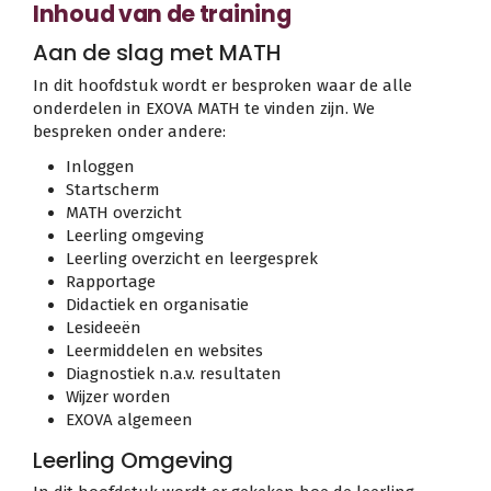
Inhoud van de training
Aan de slag met MATH
In dit hoofdstuk wordt er besproken waar de alle
onderdelen in EXOVA MATH te vinden zijn. We
bespreken onder andere:
Inloggen
Startscherm
MATH overzicht
Leerling omgeving
Leerling overzicht en leergesprek
Rapportage
Didactiek en organisatie
Lesideeën
Leermiddelen en websites
Diagnostiek n.a.v. resultaten
Wijzer worden
EXOVA algemeen
Leerling Omgeving