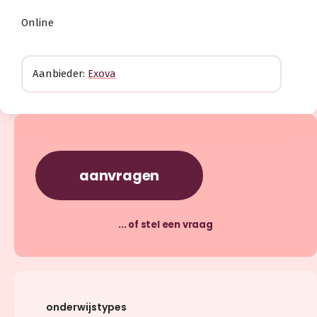
Online
Aanbieder:
Exova
aanvragen
... of stel een vraag
onderwijstypes