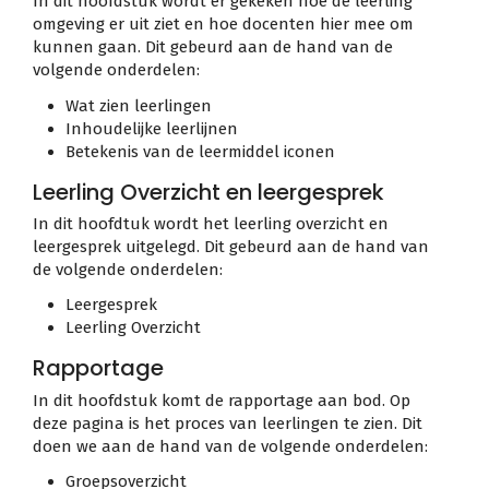
In dit hoofdstuk wordt er gekeken hoe de leerling
omgeving er uit ziet en hoe docenten hier mee om
kunnen gaan. Dit gebeurd aan de hand van de
volgende onderdelen:
Wat zien leerlingen
Inhoudelijke leerlijnen
Betekenis van de leermiddel iconen
Leerling Overzicht en leergesprek
In dit hoofdtuk wordt het leerling overzicht en
leergesprek uitgelegd. Dit gebeurd aan de hand van
de volgende onderdelen:
Leergesprek
Leerling Overzicht
Rapportage
In dit hoofdstuk komt de rapportage aan bod. Op
deze pagina is het proces van leerlingen te zien. Dit
doen we aan de hand van de volgende onderdelen:
Groepsoverzicht