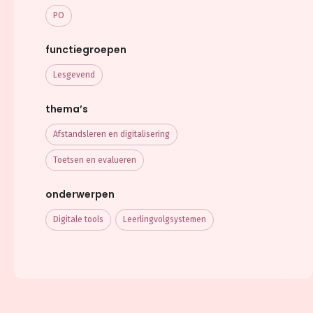
PO
functiegroepen
Lesgevend
thema’s
Afstandsleren en digitalisering
Toetsen en evalueren
onderwerpen
Digitale tools
Leerlingvolgsystemen