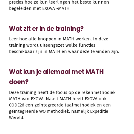
precies hoe ze kun leerlingen het beste kunnen
begeleiden met EXOVA -MATH.
Wat zit er in de training?
Leer hoe alle knoppen in MATH werken. In deze
training wordt uiteengezet welke functies
beschikbaar zijn in MATH en waar deze te vinden zijn.
Wat kun je allemaal met MATH
doen?
Deze training heeft de focus op de rekenmethodiek
MATH van EXOVA. Naast MATH heeft EXOVA ook
CODE26 een geïntegreerde taalmethodiek en een
geïntegreerde WO methodiek, namelijk Expeditie
Wereld.