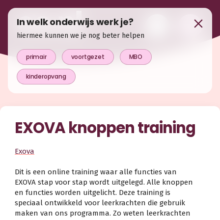
In welk onderwijs werk je?
hiermee kunnen we je nog beter helpen
primair
voortgezet
MBO
kinderopvang
EXOVA knoppen training
Exova
Dit is een online training waar alle functies van
EXOVA stap voor stap wordt uitgelegd. Alle knoppen
en functies worden uitgelicht. Deze training is
speciaal ontwikkeld voor leerkrachten die gebruik
maken van ons programma. Zo weten leerkrachten