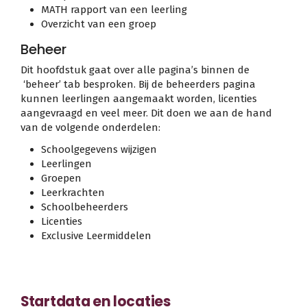
MATH rapport van een leerling
Overzicht van een groep
Beheer
Dit hoofdstuk gaat over alle pagina’s binnen de
‘beheer’ tab besproken. Bij de beheerders pagina
kunnen leerlingen aangemaakt worden, licenties
aangevraagd en veel meer. Dit doen we aan de hand
van de volgende onderdelen:
Schoolgegevens wijzigen
Leerlingen
Groepen
Leerkrachten
Schoolbeheerders
Licenties
Exclusive Leermiddelen
Startdata en locaties