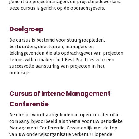
gericht op projectmanagers en projectmedewerkers.
Deze cursus is gericht op de opdrachtgevers.
Doelgroep
De cursus is bestemd voor stuurgroepleden,
bestuurders, directeuren, managers en
leidinggevenden die als opdrachtgever van projecten
kennis willen maken met Best Practices voor een
succesvolle aansturing van projecten in het
onderwijs.
Cursus of interne Management
Conferentie
De cursus wordt aangeboden in open-rooster of in-
company, bijvoorbeeld als thema voor uw periodieke
Management Conferentie. Gezamenlijk met de top
van uw onderwijsorganisatie verkent u lopende