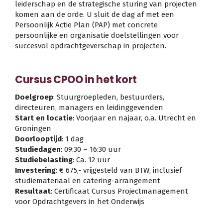
leiderschap en de strategische sturing van projecten
komen aan de orde. U sluit de dag af met een
Persoonlijk Actie Plan (PAP) met concrete
persoonlijke en organisatie doelstellingen voor
succesvol opdrachtgeverschap in projecten.
Cursus CPOO in het kort
Doelgroep
: Stuurgroepleden, bestuurders,
directeuren, managers en leidinggevenden
Start en locatie
: Voorjaar en najaar, o.a. Utrecht en
Groningen
Doorlooptijd
: 1 dag
Studiedagen
: 09:30 – 16:30 uur
Studiebelasting
: Ca. 12 uur
Investering
: € 675,- vrijgesteld van BTW, inclusief
studiemateriaal en catering-arrangement
Resultaat
: Certificaat Cursus Projectmanagement
voor Opdrachtgevers in het Onderwijs