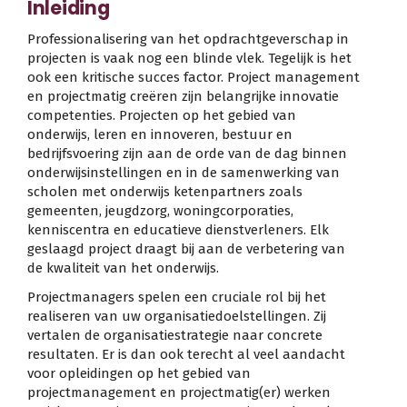
Inleiding
Professionalisering van het opdrachtgeverschap in
projecten is vaak nog een blinde vlek. Tegelijk is het
ook een kritische succes factor. Project management
en projectmatig creëren zijn belangrijke innovatie
competenties. Projecten op het gebied van
onderwijs, leren en innoveren, bestuur en
bedrijfsvoering zijn aan de orde van de dag binnen
onderwijsinstellingen en in de samenwerking van
scholen met onderwijs ketenpartners zoals
gemeenten, jeugdzorg, woningcorporaties,
kenniscentra en educatieve dienstverleners. Elk
geslaagd project draagt bij aan de verbetering van
de kwaliteit van het onderwijs.
Projectmanagers spelen een cruciale rol bij het
realiseren van uw organisatiedoelstellingen. Zij
vertalen de organisatiestrategie naar concrete
resultaten. Er is dan ook terecht al veel aandacht
voor opleidingen op het gebied van
projectmanagement en projectmatig(er) werken