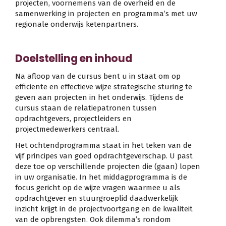
projecten, voornemens van de overheid en de
samenwerking in projecten en programma’s met uw
regionale onderwijs ketenpartners.
Doelstelling en inhoud
Na afloop van de cursus bent u in staat om op
efficiënte en effectieve wijze strategische sturing te
geven aan projecten in het onderwijs. Tijdens de
cursus staan de relatiepatronen tussen
opdrachtgevers, projectleiders en
projectmedewerkers centraal.
Het ochtendprogramma staat in het teken van de
vijf principes van goed opdrachtgeverschap. U past
deze toe op verschillende projecten die (gaan) lopen
in uw organisatie. In het middagprogramma is de
focus gericht op de wijze vragen waarmee u als
opdrachtgever en stuurgroeplid daadwerkelijk
inzicht krijgt in de projectvoortgang en de kwaliteit
van de opbrengsten. Ook dilemma’s rondom