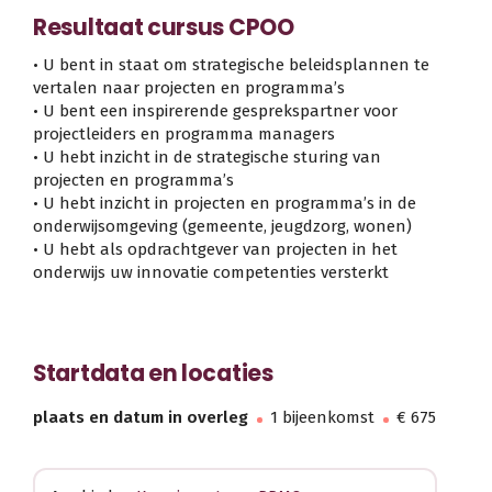
Resultaat cursus CPOO
• U bent in staat om strategische beleidsplannen te
vertalen naar projecten en programma’s
• U bent een inspirerende gesprekspartner voor
projectleiders en programma managers
• U hebt inzicht in de strategische sturing van
projecten en programma’s
• U hebt inzicht in projecten en programma’s in de
onderwijsomgeving (gemeente, jeugdzorg, wonen)
• U hebt als opdrachtgever van projecten in het
onderwijs uw innovatie competenties versterkt
Startdata en locaties
plaats en datum in overleg
1 bijeenkomst
€ 675