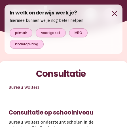
In welk onderwijs werk je?
hiermee kunnen we je nog beter helpen
primair
voortgezet
MBO
kinderopvang
Consultatie
Bureau Wolters
Consultatie op schoolniveau
Bureau Wolters ondersteunt scholen in de