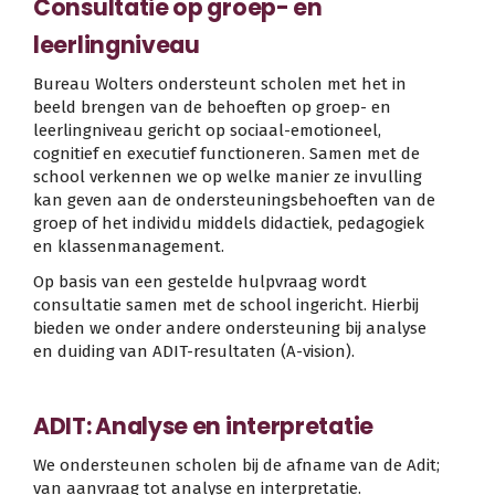
Consultatie op groep- en
leerlingniveau
Bureau Wolters ondersteunt scholen met het in
beeld brengen van de behoeften op groep- en
leerlingniveau gericht op sociaal-emotioneel,
cognitief en executief functioneren. Samen met de
school verkennen we op welke manier ze invulling
kan geven aan de ondersteuningsbehoeften van de
groep of het individu middels didactiek, pedagogiek
en klassenmanagement.
Op basis van een gestelde hulpvraag wordt
consultatie samen met de school ingericht. Hierbij
bieden we onder andere ondersteuning bij analyse
en duiding van ADIT-resultaten (A-vision).
ADIT: Analyse en interpretatie
We ondersteunen scholen bij de afname van de Adit;
van aanvraag tot analyse en interpretatie.