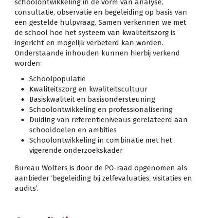
schoolontwikkeling in de vorm van analyse,
consultatie, observatie en begeleiding op basis van
een gestelde hulpvraag. Samen verkennen we met
de school hoe het systeem van kwaliteitszorg is
ingericht en mogelijk verbeterd kan worden.
Onderstaande inhouden kunnen hierbij verkend
worden:
Schoolpopulatie
Kwaliteitszorg en kwaliteitscultuur
Basiskwaliteit en basisondersteuning
Schoolontwikkeling en professionalisering
Duiding van referentieniveaus gerelateerd aan
schooldoelen en ambities
Schoolontwikkeling in combinatie met het
vigerende onderzoekskader
Bureau Wolters is door de PO-raad opgenomen als
aanbieder ‘begeleiding bij zelfevaluaties, visitaties en
audits’.