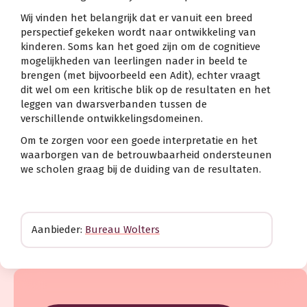
Wij vinden het belangrijk dat er vanuit een breed
perspectief gekeken wordt naar ontwikkeling van
kinderen. Soms kan het goed zijn om de cognitieve
mogelijkheden van leerlingen nader in beeld te
brengen (met bijvoorbeeld een Adit), echter vraagt
dit wel om een kritische blik op de resultaten en het
leggen van dwarsverbanden tussen de
verschillende ontwikkelingsdomeinen.
Om te zorgen voor een goede interpretatie en het
waarborgen van de betrouwbaarheid ondersteunen
we scholen graag bij de duiding van de resultaten.
Aanbieder:
Bureau Wolters