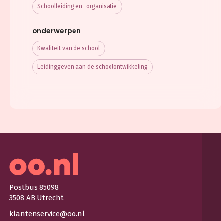
Schoolleiding en -organisatie
onderwerpen
Kwaliteit van de school
Leidinggeven aan de schoolontwikkeling
Postbus 85098
3508 AB Utrecht
klantenservice@oo.nl