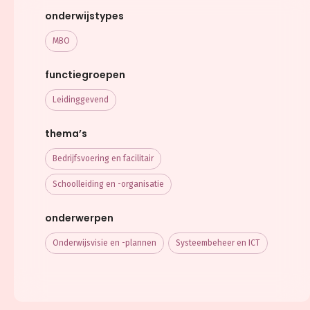
onderwijstypes
MBO
functiegroepen
Leidinggevend
thema’s
Bedrijfsvoering en facilitair
Schoolleiding en -organisatie
onderwerpen
Onderwijsvisie en -plannen
Systeembeheer en ICT