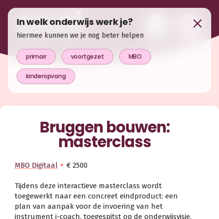
In welk onderwijs werk je?
hiermee kunnen we je nog beter helpen
primair
voortgezet
MBO
kinderopvang
Bruggen bouwen:
masterclass
MBO Digitaal
€ 2500
Tijdens deze interactieve masterclass wordt
toegewerkt naar een concreet eindproduct: een
plan van aanpak voor de invoering van het
instrument i-coach, toegespitst op de onderwijsvisie,