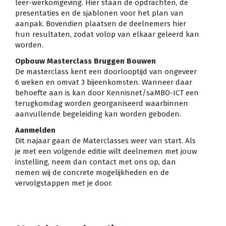
leer-werkomgeving. Hier staan de opdrachten, de
presentaties en de sjablonen voor het plan van
aanpak. Bovendien plaatsen de deelnemers hier
hun resultaten, zodat volop van elkaar geleerd kan
worden.
Opbouw Masterclass Bruggen Bouwen
De masterclass kent een doorlooptijd van ongeveer
6 weken en omvat 3 bijeenkomsten. Wanneer daar
behoefte aan is kan door Kennisnet/saMBO-ICT een
terugkomdag worden georganiseerd waarbinnen
aanvullende begeleiding kan worden geboden.
Aanmelden
Dit najaar gaan de Materclasses weer van start. Als
je met een volgende editie wilt deelnemen met jouw
instelling, neem dan contact met ons op, dan
nemen wij de concrete mogelijkheden en de
vervolgstappen met je door.