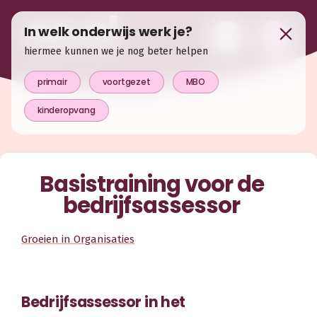
In welk onderwijs werk je?
hiermee kunnen we je nog beter helpen
primair
voortgezet
MBO
kinderopvang
Basistraining voor de
bedrijfsassessor
Groeien in Organisaties
Bedrijfsassessor in het