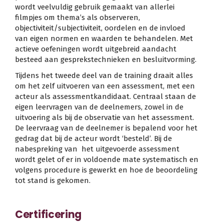
wordt veelvuldig gebruik gemaakt van allerlei
filmpjes om thema’s als observeren,
objectiviteit/subjectiviteit, oordelen en de invloed
van eigen normen en waarden te behandelen. Met
actieve oefeningen wordt uitgebreid aandacht
besteed aan gesprekstechnieken en besluitvorming.
Tijdens het tweede deel van de training draait alles
om het zelf uitvoeren van een assessment, met een
acteur als assessmentkandidaat. Centraal staan de
eigen leervragen van de deelnemers, zowel in de
uitvoering als bij de observatie van het assessment.
De leervraag van de deelnemer is bepalend voor het
gedrag dat bij de acteur wordt ‘besteld’. Bij de
nabespreking van het uitgevoerde assessment
wordt gelet of er in voldoende mate systematisch en
volgens procedure is gewerkt en hoe de beoordeling
tot stand is gekomen.
Certificering