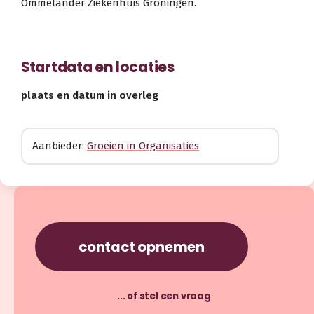
Ommelander Ziekenhuis Groningen.
Startdata en locaties
plaats en datum in overleg
Aanbieder:
Groeien in Organisaties
contact opnemen
... of stel een vraag