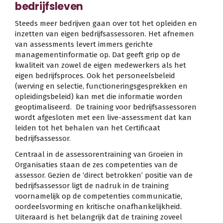
bedrijfsleven
Steeds meer bedrijven gaan over tot het opleiden en
inzetten van eigen bedrijfsassessoren. Het afnemen
van assessments levert immers gerichte
managementinformatie op. Dat geeft grip op de
kwaliteit van zowel de eigen medewerkers als het
eigen bedrijfsproces. Ook het personeelsbeleid
(werving en selectie, functioneringsgesprekken en
opleidingsbeleid) kan met die informatie worden
geoptimaliseerd. De training voor bedrijfsassessoren
wordt afgesloten met een live-assessment dat kan
leiden tot het behalen van het Certificaat
bedrijfsassessor.
Centraal in de assessorentraining van Groeien in
Organisaties staan de zes competenties van de
assessor. Gezien de ‘direct betrokken’ positie van de
bedrijfsassessor ligt de nadruk in de training
voornamelijk op de competenties communicatie,
oordeelsvorming en kritische onafhankelijkheid.
Uiteraard is het belangrijk dat de training zoveel