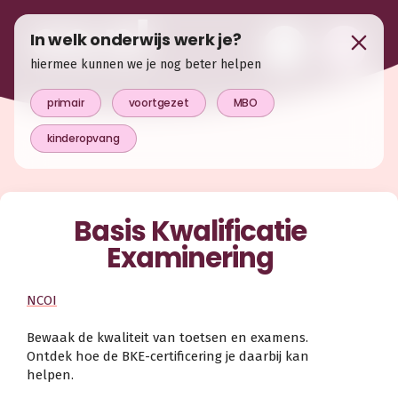
In welk onderwijs werk je?
hiermee kunnen we je nog beter helpen
primair
voortgezet
MBO
kinderopvang
Basis Kwalificatie
Examinering
NCOI
Bewaak de kwaliteit van toetsen en examens.
Ontdek hoe de BKE-certificering je daarbij kan
helpen.