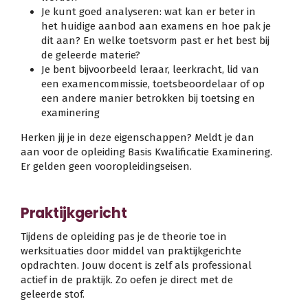
Je kunt goed analyseren: wat kan er beter in
het huidige aanbod aan examens en hoe pak je
dit aan? En welke toetsvorm past er het best bij
de geleerde materie?
Je bent bijvoorbeeld leraar, leerkracht, lid van
een examencommissie, toetsbeoordelaar of op
een andere manier betrokken bij toetsing en
examinering
Herken jij je in deze eigenschappen? Meldt je dan
aan voor de opleiding Basis Kwalificatie Examinering.
Er gelden geen vooropleidingseisen.
Praktijkgericht
Tijdens de opleiding pas je de theorie toe in
werksituaties door middel van praktijkgerichte
opdrachten. Jouw docent is zelf als professional
actief in de praktijk. Zo oefen je direct met de
geleerde stof.