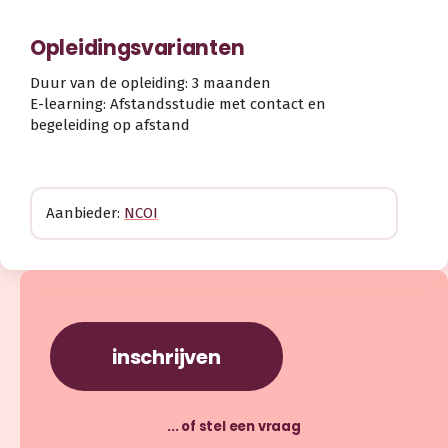
Opleidingsvarianten
Duur van de opleiding: 3 maanden
E-learning: Afstandsstudie met contact en
begeleiding op afstand
Aanbieder:
NCOI
inschrijven
... of stel een vraag