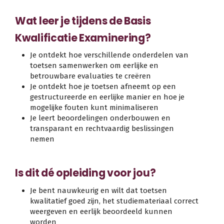
Wat leer je tijdens de Basis
Kwalificatie Examinering?
Je ontdekt hoe verschillende onderdelen van
toetsen samenwerken om eerlijke en
betrouwbare evaluaties te creëren
Je ontdekt hoe je toetsen afneemt op een
gestructureerde en eerlijke manier en hoe je
mogelijke fouten kunt minimaliseren
Je leert beoordelingen onderbouwen en
transparant en rechtvaardig beslissingen
nemen
Is dit dé opleiding voor jou?
Je bent nauwkeurig en wilt dat toetsen
kwalitatief goed zijn, het studiemateriaal correct
weergeven en eerlijk beoordeeld kunnen
worden