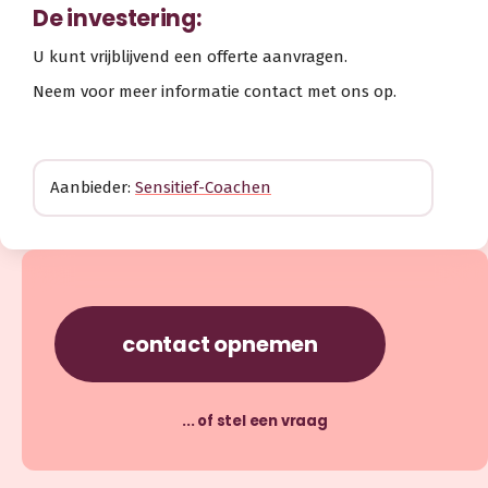
De investering:
U kunt vrijblijvend een offerte aanvragen.
Neem voor meer informatie contact met ons op.
Aanbieder:
Sensitief-Coachen
contact opnemen
... of stel een vraag