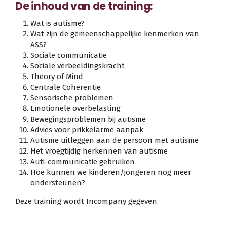
De inhoud van de training:
Wat is autisme?
Wat zijn de gemeenschappelijke kenmerken van
ASS?
Sociale communicatie
Sociale verbeeldingskracht
Theory of Mind
Centrale Coherentie
Sensorische problemen
Emotionele overbelasting
Bewegingsproblemen bij autisme
Advies voor prikkelarme aanpak
Autisme uitleggen aan de persoon met autisme
Het vroegtijdig herkennen van autisme
Auti-communicatie gebruiken
Hoe kunnen we kinderen/jongeren nog meer
ondersteunen?
Deze training wordt Incompany gegeven.