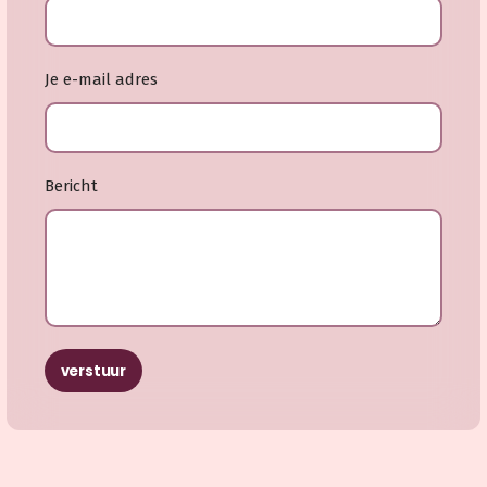
Je e-mail adres
Bericht
verstuur