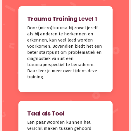
Trauma Training Level 1
Door (micro)trauma bij zowel jezelf
als bij anderen te herkennen en
erkennen, kan veel leed worden
voorkomen. Bovendien biedt het een
beter startpunt om problematiek en
diagnostiek vanuit een
traumaperspectief te benaderen.
Daar leer je meer over tijdens deze
training.
Taal als Tool
Een paar woorden kunnen het
verschil maken tussen gehoord