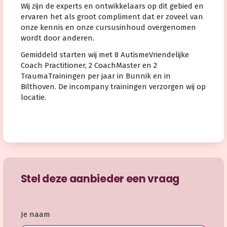
Wij zijn de experts en ontwikkelaars op dit gebied en
ervaren het als groot compliment dat er zoveel van
onze kennis en onze cursusinhoud overgenomen
wordt door anderen.
Gemiddeld starten wij met 8 AutismeVriendelijke
Coach Practitioner, 2 CoachMaster en 2
TraumaTrainingen per jaar in Bunnik en in
Bilthoven. De incompany trainingen verzorgen wij op
locatie.
Stel deze aanbieder een vraag
Je naam