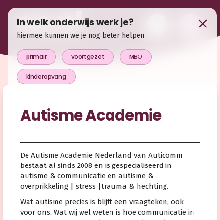
In welk onderwijs werk je?
hiermee kunnen we je nog beter helpen
primair
voortgezet
MBO
kinderopvang
Autisme Academie
De Autisme Academie Nederland van Auticomm
bestaat al sinds 2008 en is gespecialiseerd in
autisme & communicatie en autisme &
overprikkeling | stress |trauma & hechting.
Wat autisme precies is blijft een vraagteken, ook
voor ons. Wat wij wel weten is hoe communicatie in