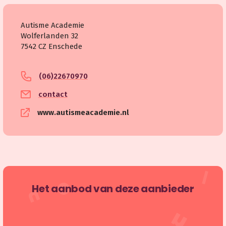
Autisme Academie
Wolferlanden 32
7542 CZ Enschede
(06)22670970
contact
www.autismeacademie.nl
Het aanbod van deze aanbieder