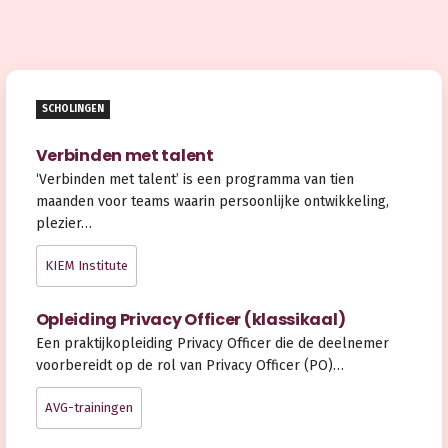
SCHOLINGEN
Verbinden met talent
‘Verbinden met talent’ is een programma van tien
maanden voor teams waarin persoonlijke ontwikkeling,
plezier…
KIEM Institute
Opleiding Privacy Officer (klassikaal)
Een praktijkopleiding Privacy Officer die de deelnemer
voorbereidt op de rol van Privacy Officer (PO)…
AVG-trainingen