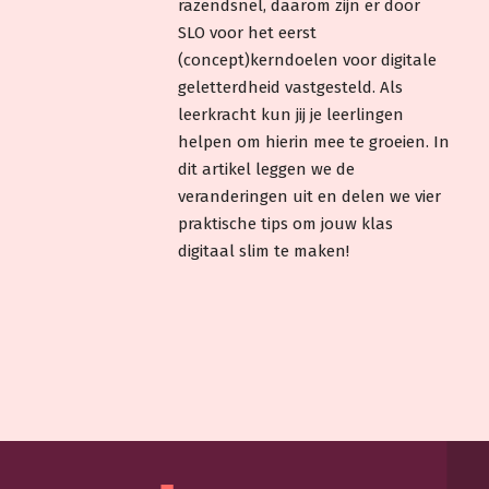
razendsnel, daarom zijn er door
SLO voor het eerst
(concept)kerndoelen voor digitale
geletterdheid vastgesteld. Als
leerkracht kun jij je leerlingen
helpen om hierin mee te groeien. In
dit artikel leggen we de
veranderingen uit en delen we vier
praktische tips om jouw klas
digitaal slim te maken!