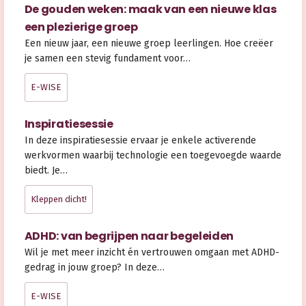
De gouden weken: maak van een nieuwe klas
een plezierige groep
Een nieuw jaar, een nieuwe groep leerlingen. Hoe creëer
je samen een stevig fundament voor…
E-WISE
Inspiratiesessie
In deze inspiratiesessie ervaar je enkele activerende
werkvormen waarbij technologie een toegevoegde waarde
biedt. Je…
Kleppen dicht!
ADHD: van begrijpen naar begeleiden
Wil je met meer inzicht én vertrouwen omgaan met ADHD-
gedrag in jouw groep? In deze…
E-WISE