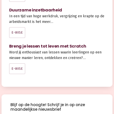
Duurzame inzetbaarheid
In een tijd van hoge werkdruk, vergrijzing en krapte op de
arbeidsmarkt is het meer…
E-WISE
Breng je lessen tot leven met Scratch
Word jij enthousiast van lessen waarin leerlingen op een
nieuwe manier leren, ontdekken en creëren?…
E-WISE
Blijf op de hoogte! Schrijf je in op onze
maandelijkse nieuwsbrief