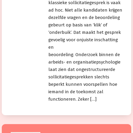
klassieke sollicitatiegesprek is vaak
ad hoc. Niet alle kandidaten krijgen
dezelfde vragen en de beoordeling
gebeurt op basis van ‘klik’ of
‘onderbuik’. Dat maakt het gesprek
gevoelig voor onjuiste inschatting
en
beoordeling. Onderzoek binnen de
arbeids- en organisatiepsychologie
laat zien dat ongestructureerde
sollicitatiegesprekken slechts
beperkt kunnen voorspellen hoe
iemand in de toekomst zal
functioneren. Zeker […]