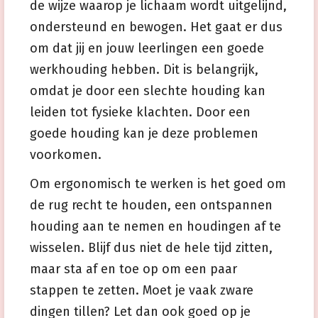
de wijze waarop je lichaam wordt uitgelijnd,
ondersteund en bewogen. Het gaat er dus
om dat jij en jouw leerlingen een goede
werkhouding hebben. Dit is belangrijk,
omdat je door een slechte houding kan
leiden tot fysieke klachten. Door een
goede houding kan je deze problemen
voorkomen.
Om ergonomisch te werken is het goed om
de rug recht te houden, een ontspannen
houding aan te nemen en houdingen af te
wisselen. Blijf dus niet de hele tijd zitten,
maar sta af en toe op om een paar
stappen te zetten. Moet je vaak zware
dingen tillen? Let dan ook goed op je