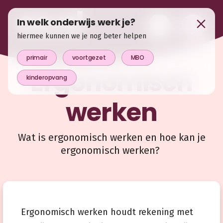
In welk onderwijs werk je?
hiermee kunnen we je nog beter helpen
primair
voortgezet
MBO
Ergonomisch
kinderopvang
werken
Wat is ergonomisch werken en hoe kan je
ergonomisch werken?
Ergonomisch werken houdt rekening met