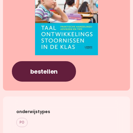
bestellen
onderwijstypes
PO