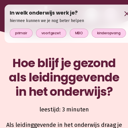
In welk onderwijs werk je?
hiermee kunnen we je nog beter helpen
primair
voortgezet
MBO
kinderopvang
Hoe blijf je gezond
als leidinggevende
in het onderwijs?
leestijd: 3 minuten
Als leidinggevende in het onderwijs draag je