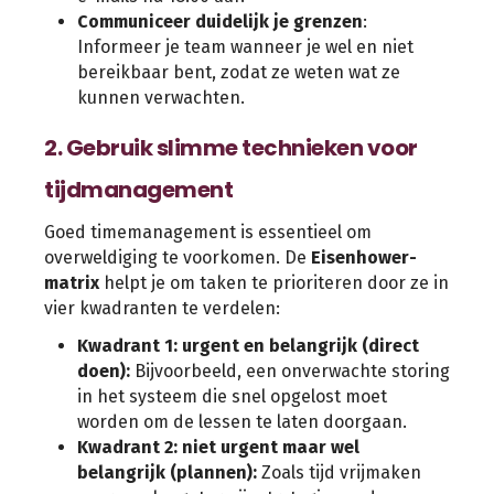
Communiceer duidelijk je grenzen
:
Informeer je team wanneer je wel en niet
bereikbaar bent, zodat ze weten wat ze
kunnen verwachten.
2. Gebruik slimme technieken voor
tijdmanagement
Goed timemanagement is essentieel om
overweldiging te voorkomen. De
Eisenhower-
matrix
helpt je om taken te prioriteren door ze in
vier kwadranten te verdelen:
Kwadrant 1: urgent en belangrijk (direct
doen):
Bijvoorbeeld, een onverwachte storing
in het systeem die snel opgelost moet
worden om de lessen te laten doorgaan.
Kwadrant 2: niet urgent maar wel
belangrijk (plannen):
Zoals tijd vrijmaken