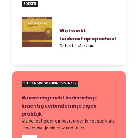
BOEKEN
Wat werkt:
Leiderschap op school
Robert J. Marzano
SCHOLING VOOR LEIDINGGEVENDEN
Waardengericht leiderschap:
krachtig verbinden in je eigen
praktijk
Als schoolleider en bestuurder is het sterk als
je weet wat je eigen waarden en…