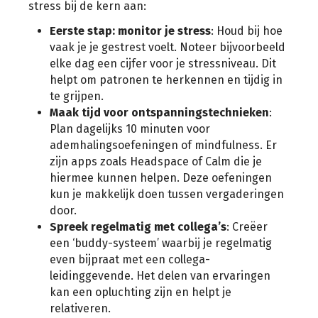
stress bij de kern aan:
Eerste stap: monitor je stress
: Houd bij hoe
vaak je je gestrest voelt. Noteer bijvoorbeeld
elke dag een cijfer voor je stressniveau. Dit
helpt om patronen te herkennen en tijdig in
te grijpen.
Maak tijd voor ontspanningstechnieken
:
Plan dagelijks 10 minuten voor
ademhalingsoefeningen of mindfulness. Er
zijn apps zoals Headspace of Calm die je
hiermee kunnen helpen. Deze oefeningen
kun je makkelijk doen tussen vergaderingen
door.
Spreek regelmatig met collega’s
: Creëer
een ‘buddy-systeem’ waarbij je regelmatig
even bijpraat met een collega-
leidinggevende. Het delen van ervaringen
kan een opluchting zijn en helpt je
relativeren.