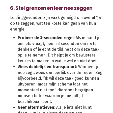
6. Stel grenzen en leer nee zeggen
Leidinggevenden zijn vaak geneigd om overal “ja”
op te zeggen, wat ten koste kan gaan van hun
energie.
Probeer de 3-seconden regel
: Als iemand je
om iets vraagt, neem 3 seconden om na te
denken of je echt de tijd hebt om deze taak
op je te nemen. Dit helpt je om bewustere
keuzes te maken in wat je wel en niet doet.
Wees duidelijk en transparant:
Wanneer je
nee zegt, wees dan eerlijk over de reden. Zeg
bijvoorbeeld: “Ik wil deze taak goed kunnen
uitvoeren, maar mijn schema laat het
momenteel niet toe.” Hierdoor begrijpen
mensen beter waarom je niet altijd
beschikbaar bent.
Geef alternatieven:
Als je iets niet kunt