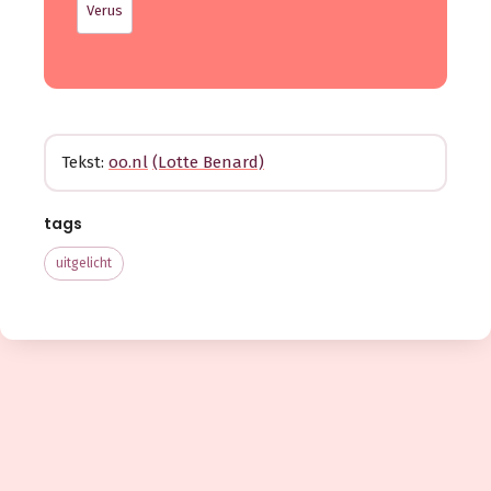
Verus
Tekst:
oo.nl
(Lotte Benard)
tags
uitgelicht