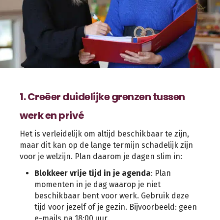
1. Creëer duidelijke grenzen tussen
werk en privé
Het is verleidelijk om altijd beschikbaar te zijn,
maar dit kan op de lange termijn schadelijk zijn
voor je welzijn. Plan daarom je dagen slim in:
Blokkeer vrije tijd in je agenda
: Plan
momenten in je dag waarop je niet
beschikbaar bent voor werk. Gebruik deze
tijd voor jezelf of je gezin. Bijvoorbeeld: geen
e-mails na 18:00 uur.