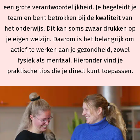
een grote verantwoordelijkheid. Je begeleidt je
team en bent betrokken bij de kwaliteit van
het onderwijs. Dit kan soms zwaar drukken op
je eigen welzijn. Daarom is het belangrijk om
actief te werken aan je gezondheid, zowel
fysiek als mentaal. Hieronder vind je
praktische tips die je direct kunt toepassen.