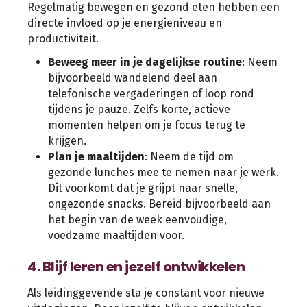
Regelmatig bewegen en gezond eten hebben een
directe invloed op je energieniveau en
productiviteit.
Beweeg meer in je dagelijkse routine
: Neem
bijvoorbeeld wandelend deel aan
telefonische vergaderingen of loop rond
tijdens je pauze. Zelfs korte, actieve
momenten helpen om je focus terug te
krijgen.
Plan je maaltijden
: Neem de tijd om
gezonde lunches mee te nemen naar je werk.
Dit voorkomt dat je grijpt naar snelle,
ongezonde snacks. Bereid bijvoorbeeld aan
het begin van de week eenvoudige,
voedzame maaltijden voor.
4. Blijf leren en jezelf ontwikkelen
Als leidinggevende sta je constant voor nieuwe