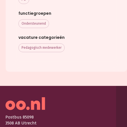
functiegroepen
Ondersteunend
vacature categorieën
Pedagogisch medewerker
Postbus 85098
3508 AB Utrecht