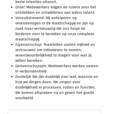
beste intenties uitvoert.
Groei
: Medewerkers krijgen de ruimte voor het
ontdekken en ontwikkelen van ieders talent.
Vooruitstrevend: Wij anticiperen op
veranderingen in de maatschappij en zijn op
zoek naar vernieuwing die ons helpt de
kinderen voor te bereiden op onze complexe
maatschappij.
Eigenaarschap
: Teamleden voelen vrijheid en
vertrouwen om initiatieven te nemen,
verantwoordelijkheid te dragen voor wat zij
willen bereiken.
Gemeenschapszin
: Medewerkers werken samen,
in verbondenheid
Duidelijk
: We zijn duidelijk over wat, waarom en
hoe we dingen doen. We zorgen voor
duidelijkheid in processen, rollen en functies.
We komen afspraken na en geven het goede
voorbeeld.