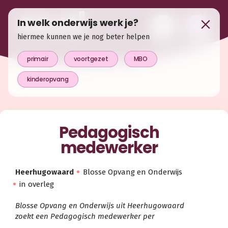
In welk onderwijs werk je?
hiermee kunnen we je nog beter helpen
primair
voortgezet
MBO
kinderopvang
Pedagogisch
medewerker
Heerhugowaard
Blosse Opvang en Onderwijs
in overleg
Blosse Opvang en Onderwijs uit Heerhugowaard
zoekt een Pedagogisch medewerker per