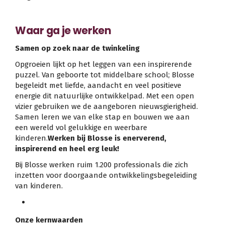
Waar ga je werken
Samen op zoek naar de twinkeling
Opgroeien lijkt op het leggen van een inspirerende
puzzel. Van geboorte tot middelbare school; Blosse
begeleidt met liefde, aandacht en veel positieve
energie dit natuurlijke ontwikkelpad. Met een open
vizier gebruiken we de aangeboren nieuwsgierigheid.
Samen leren we van elke stap en bouwen we aan
een wereld vol gelukkige en weerbare
kinderen.
Werken bij Blosse is enerverend,
inspirerend en heel erg leuk!
Bij Blosse werken ruim 1.200 professionals die zich
inzetten voor doorgaande ontwikkelingsbegeleiding
van kinderen.
Onze kernwaarden