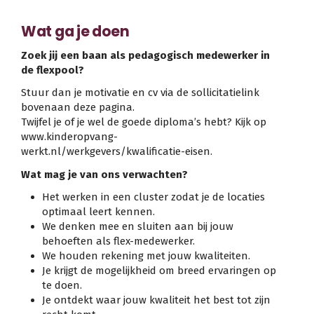
Wat ga je doen
Zoek jij een baan als pedagogisch medewerker in
de flexpool?
Stuur dan je motivatie en cv via de sollicitatielink
bovenaan deze pagina.
Twijfel je of je wel de goede diploma’s hebt? Kijk op
www.kinderopvang-
werkt.nl/werkgevers/kwalificatie-eisen.
Wat mag je van ons verwachten?
Het werken in een cluster zodat je de locaties
optimaal leert kennen.
We denken mee en sluiten aan bij jouw
behoeften als flex-medewerker.
We houden rekening met jouw kwaliteiten.
Je krijgt de mogelijkheid om breed ervaringen op
te doen.
Je ontdekt waar jouw kwaliteit het best tot zijn