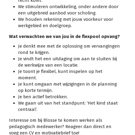
recht komt.
We stimuleren ontwikkeling, onder andere door
een uitgebreid aanbod voor scholing.
We houden rekening met jouw voorkeur voor
werkgebied en doelgroep.
Wat verwachten we van jou in de flexpool opvang?
Je denkt mee met de oplossing om vervangingen
rond te krijgen.
Je vindt het een uitdaging om aan te sluiten bij
de werkwijze van een locatie.
Je toont je flexibel, kunt inspelen op het
moment.
Je kunt omgaan met wijzigingen in de planning
op korte termijn.
Je ben actief betrokken.
We gaan uit van het standpunt: ‘Het kind staat
centraal’.
Interesse om bij Blosse te komen werken als
pedagogisch medewerker? Reageer dan direct en
voeg een CV en motivatiebrief toe!