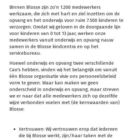
Binnen Blosse zijn zo’n 1.200 medewerkers
werkzaam, die zich met hart en ziel inzetten om de
opvang en het onderwijs voor ruim 7.500 kinderen te
verzorgen. Omdat wij geloven in de doorgaande lijn
voor kinderen van 0 tot 13 jaar, werken onze
medewerkers vanuit onderwijs en opvang nauw
samen in de Blosse kindcentra en op het
servicebureau.
Hoewel onderwijs en opvang twee verschillende
Cao's hebben, vinden wij het belangrijk om vanuit
één Blosse organisatie visie ons personeelsbeleid
vorm te geven. Waar kan maken we geen
onderscheid in onderwijs en opvang, maar streven
we er naar dat alle medewerkers zich op dezelfde
wijze verbonden voelen met (de kernwaarden van)
Blosse:
Vertrouwen
: Wij vertrouwen erop dat iedereen
die bij Blosse werkt, zijn/haar taken met de