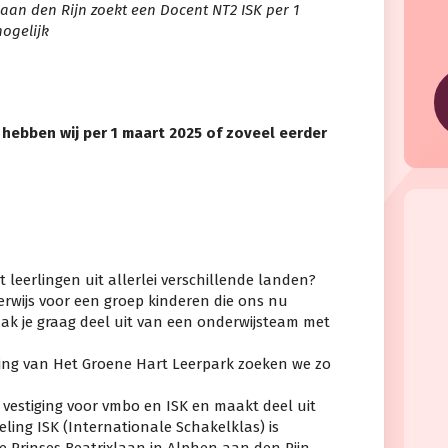
aan den Rijn zoekt een Docent NT2 ISK per 1
mogelijk
hebben wij per 1 maart 2025 of zoveel eerder
t leerlingen uit allerlei verschillende landen?
derwijs voor een groep kinderen die ons nu
ak je graag deel uit van een onderwijsteam met
ing van Het Groene Hart Leerpark zoeken we zo
 vestiging voor vmbo en ISK en maakt deel uit
ling ISK (Internationale Schakelklas) is