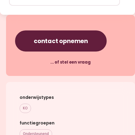
contact opnemen
... of stel een vraag
onderwijstypes
KO
functiegroepen
Ondersteunend