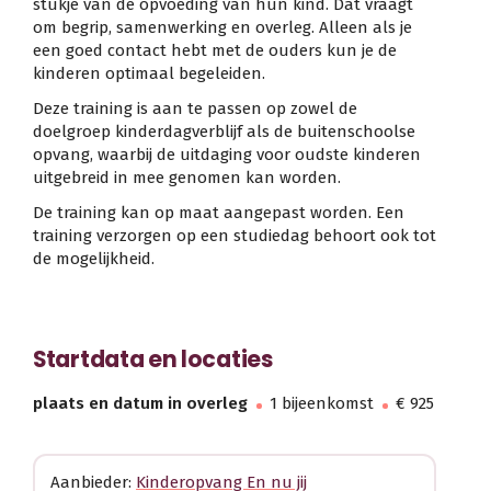
stukje van de opvoeding van hun kind. Dat vraagt
om begrip, samenwerking en overleg. Alleen als je
een goed contact hebt met de ouders kun je de
kinderen optimaal begeleiden.
Deze training is aan te passen op zowel de
doelgroep kinderdagverblijf als de buitenschoolse
opvang, waarbij de uitdaging voor oudste kinderen
uitgebreid in mee genomen kan worden.
De training kan op maat aangepast worden. Een
training verzorgen op een studiedag behoort ook tot
de mogelijkheid.
Startdata en locaties
plaats en datum in overleg
1 bijeenkomst
€ 925
Aanbieder:
Kinderopvang En nu jij