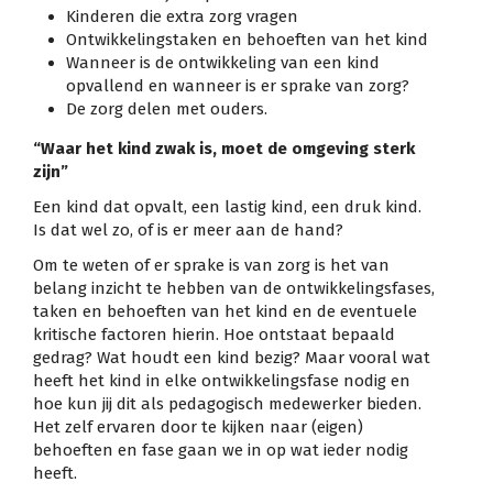
Kinderen die extra zorg vragen
Ontwikkelingstaken en behoeften van het kind
Wanneer is de ontwikkeling van een kind
opvallend en wanneer is er sprake van zorg?
De zorg delen met ouders.
“Waar het kind zwak is, moet de omgeving sterk
zijn”
Een kind dat opvalt, een lastig kind, een druk kind.
Is dat wel zo, of is er meer aan de hand?
Om te weten of er sprake is van zorg is het van
belang inzicht te hebben van de ontwikkelingsfases,
taken en behoeften van het kind en de eventuele
kritische factoren hierin. Hoe ontstaat bepaald
gedrag? Wat houdt een kind bezig? Maar vooral wat
heeft het kind in elke ontwikkelingsfase nodig en
hoe kun jij dit als pedagogisch medewerker bieden.
Het zelf ervaren door te kijken naar (eigen)
behoeften en fase gaan we in op wat ieder nodig
heeft.