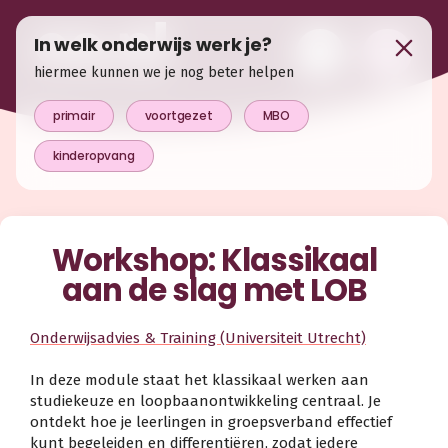
In welk onderwijs werk je?
hiermee kunnen we je nog beter helpen
primair
voortgezet
MBO
kinderopvang
Workshop: Klassikaal
aan de slag met LOB
Onderwijsadvies & Training (Universiteit Utrecht)
In deze module staat het klassikaal werken aan
studiekeuze en loopbaanontwikkeling centraal. Je
ontdekt hoe je leerlingen in groepsverband effectief
kunt begeleiden en differentiëren, zodat iedere