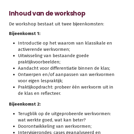
Inhoud van de workshop
De workshop bestaat uit twee bijeenkomsten:
Bijeenkomst 1:
Introductie op het waarom van klassikale en
activerende werkvormen;
Uitwisseling van bestaande goede
praktijkvoorbeelden;
Aandacht voor differentiatie binnen de klas;
Ontwerpen en/of aanpassen van werkvormen
voor eigen lespraktijk;
Praktijkopdracht: probeer één werkvorm uit in
de klas en reflecteer.
Bijeenkomst 2:
Terugblik op de uitgeprobeerde werkvormen:
wat werkte goed, wat kan beter?
Doorontwikkeling van werkvormen;
Intervisierondes: cases geanalyseerd en