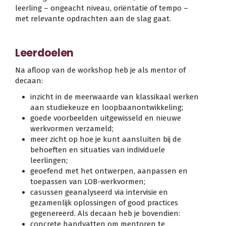
leerling – ongeacht niveau, oriëntatie of tempo –
met relevante opdrachten aan de slag gaat.
Leerdoelen
Na afloop van de workshop heb je als mentor of
decaan:
inzicht in de meerwaarde van klassikaal werken
aan studiekeuze en loopbaanontwikkeling;
goede voorbeelden uitgewisseld en nieuwe
werkvormen verzameld;
meer zicht op hoe je kunt aansluiten bij de
behoeften en situaties van individuele
leerlingen;
geoefend met het ontwerpen, aanpassen en
toepassen van LOB-werkvormen;
casussen geanalyseerd via intervisie en
gezamenlijk oplossingen of good practices
gegenereerd. Als decaan heb je bovendien:
concrete handvatten om mentoren te