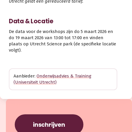
Utrecht geldt een gereduceerd tarief.
Data & Locatie
De data voor de workshops zijn do 5 maart 2026 en
do 19 maart 2026 van 13:00 tot 17:00 en vinden
plaats op Utrecht Science park (de specifieke locatie
volgt).
Aanbieder:
Onderwijsadvies & Training
(Universiteit Utrecht)
inschrijven