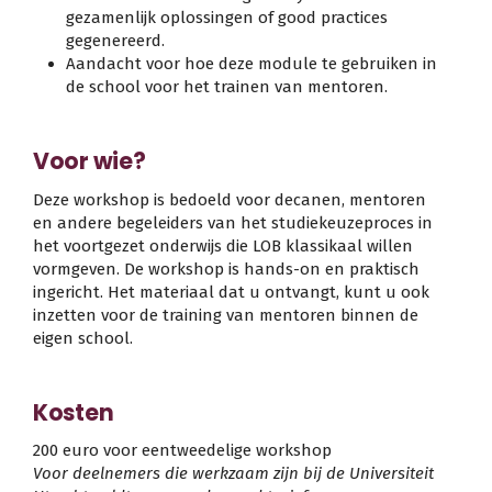
gezamenlijk oplossingen of good practices
gegenereerd.
Aandacht voor hoe deze module te gebruiken in
de school voor het trainen van mentoren.
Voor wie?
Deze workshop is bedoeld voor decanen, mentoren
en andere begeleiders van het studiekeuzeproces in
het voortgezet onderwijs die LOB klassikaal willen
vormgeven. De workshop is hands-on en praktisch
ingericht. Het materiaal dat u ontvangt, kunt u ook
inzetten voor de training van mentoren binnen de
eigen school.
Kosten
200 euro voor eentweedelige workshop
Voor deelnemers die werkzaam zijn bij de Universiteit