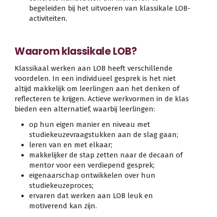
begeleiden bij het uitvoeren van klassikale LOB-
activiteiten.
Waarom klassikale LOB?
Klassikaal werken aan LOB heeft verschillende
voordelen. In een individueel gesprek is het niet
altijd makkelijk om leerlingen aan het denken of
reflecteren te krijgen. Actieve werkvormen in de klas
bieden een alternatief, waarbij leerlingen:
op hun eigen manier en niveau met
studiekeuzevraagstukken aan de slag gaan;
leren van en met elkaar;
makkelijker de stap zetten naar de decaan of
mentor voor een verdiepend gesprek;
eigenaarschap ontwikkelen over hun
studiekeuzeproces;
ervaren dat werken aan LOB leuk en
motiverend kan zijn.