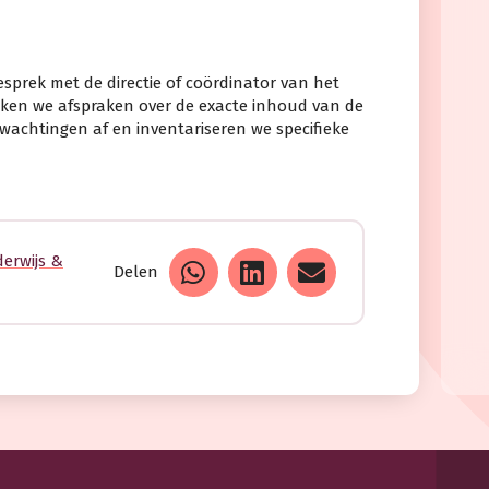
sprek met de directie of coördinator van het
ken we afspraken over de exacte inhoud van de
achtingen af en inventariseren we specifieke
derwijs &
Delen