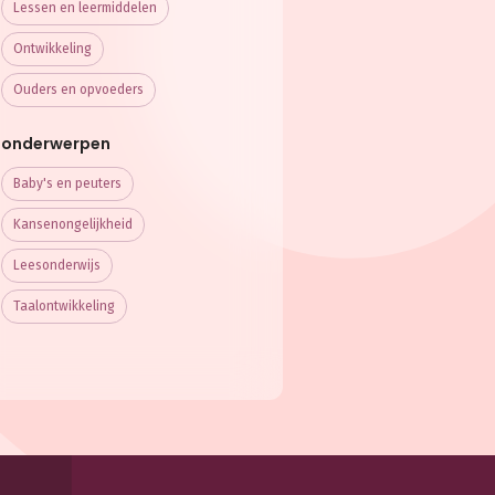
Lessen en leermiddelen
Ontwikkeling
Ouders en opvoeders
onderwerpen
Baby's en peuters
Kansenongelijkheid
Leesonderwijs
Taalontwikkeling