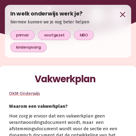
In welk onderwijs werk je?
hiermee kunnen we je nog beter helpen
primair
voortgezet
MBO
kinderopvang
Vakwerkplan
OKM Onderwijs
Waarom een vakwerkplan?
Hoe zorg je ervoor dat een vakwerkplan geen
verantwoordingsdocument wordt, maar een
afstemmingsdocument wordt voor de sectie en een
dynamisch document dat de ontwikkeling van het