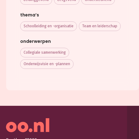
thema’s
Schoolleiding en -organisatie
Team en leiderschap
onderwerpen
Collegiale samenwerking
Onderwijsvisie en -plannen