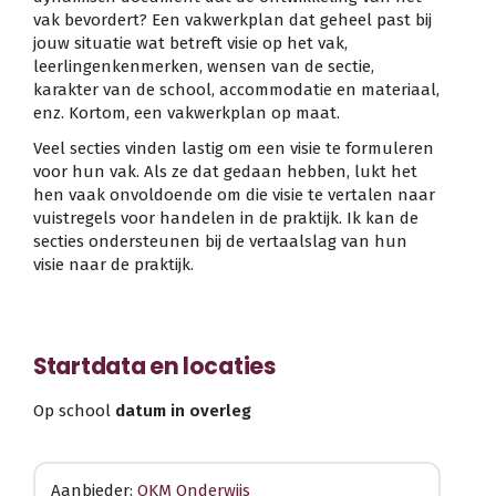
vak bevordert? Een vakwerkplan dat geheel past bij
jouw situatie wat betreft visie op het vak,
leerlingenkenmerken, wensen van de sectie,
karakter van de school, accommodatie en materiaal,
enz. Kortom, een vakwerkplan op maat.
Veel secties vinden lastig om een visie te formuleren
voor hun vak. Als ze dat gedaan hebben, lukt het
hen vaak onvoldoende om die visie te vertalen naar
vuistregels voor handelen in de praktijk. Ik kan de
secties ondersteunen bij de vertaalslag van hun
visie naar de praktijk.
Startdata en locaties
Op school
datum in overleg
Aanbieder:
OKM Onderwijs