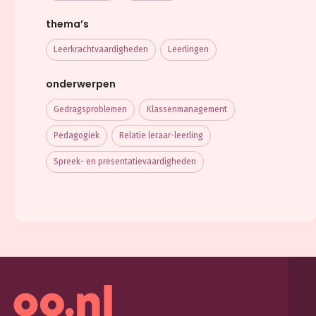
thema’s
Leerkracht­vaardigheden
Leerlingen
onderwerpen
Gedragsproblemen
Klassenmanagement
Pedagogiek
Relatie leraar-leerling
Spreek- en presentatievaardigheden