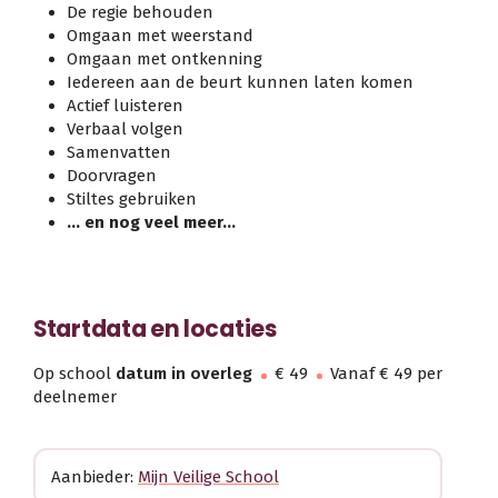
De regie behouden
Omgaan met weerstand
Omgaan met ontkenning
Iedereen aan de beurt kunnen laten komen
Actief luisteren
Verbaal volgen
Samenvatten
Doorvragen
Stiltes gebruiken
… en nog veel meer…
Startdata en locaties
Op school
datum in overleg
€ 49
Vanaf € 49 per
deelnemer
Aanbieder:
Mijn Veilige School