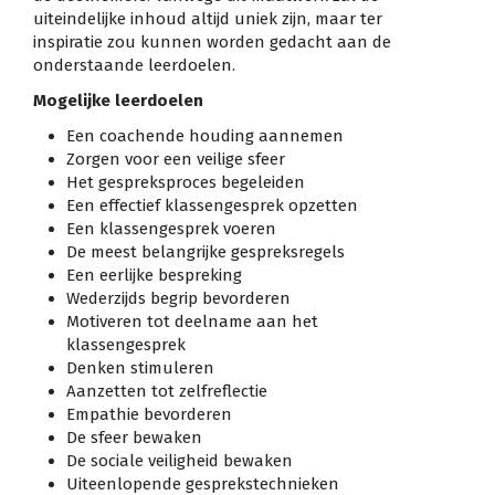
uiteindelijke inhoud altijd uniek zijn, maar ter
inspiratie zou kunnen worden gedacht aan de
onderstaande leerdoelen.
Mogelijke leerdoelen
Een coachende houding aannemen
Zorgen voor een veilige sfeer
Het gespreksproces begeleiden
Een effectief klassengesprek opzetten
Een klassengesprek voeren
De meest belangrijke gespreksregels
Een eerlijke bespreking
Wederzijds begrip bevorderen
Motiveren tot deelname aan het
klassengesprek
Denken stimuleren
Aanzetten tot zelfreflectie
Empathie bevorderen
De sfeer bewaken
De sociale veiligheid bewaken
Uiteenlopende gesprekstechnieken