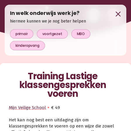
In welk onderwijs werk je?
hiermee kunnen we je nog beter helpen
primair
voortgezet
MBO
kinderopvang
Training Lastige
klassengesprekken
voeren
Mijn Veilige School
€ 49
Het kan nog best een uitdaging zijn om
klassengesprekken te voeren op een wijze die zowel