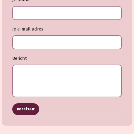
Je e-mail adres
Bericht
verstuur