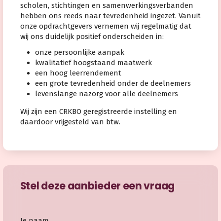
scholen, stichtingen en samenwerkingsverbanden
hebben ons reeds naar tevredenheid ingezet. Vanuit
onze opdrachtgevers vernemen wij regelmatig dat
wij ons duidelijk positief onderscheiden in:
onze persoonlijke aanpak
kwalitatief hoogstaand maatwerk
een hoog leerrendement
een grote tevredenheid onder de deelnemers
levenslange nazorg voor alle deelnemers
Wij zijn een CRKBO geregistreerde instelling en
daardoor vrijgesteld van btw.
Stel deze aanbieder een vraag
Je naam