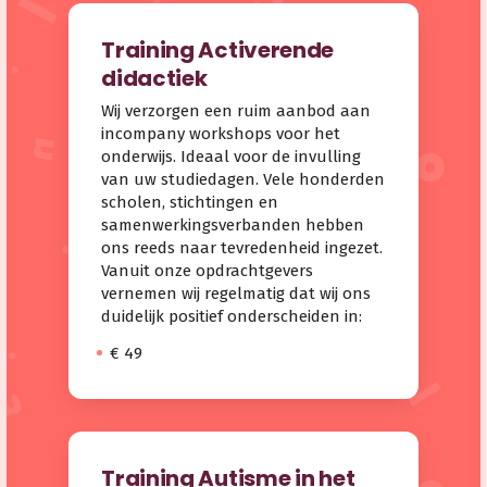
Training Activerende
didactiek
Wij verzorgen een ruim aanbod aan
incompany workshops voor het
onderwijs. Ideaal voor de invulling
van uw studiedagen. Vele honderden
scholen, stichtingen en
samenwerkingsverbanden hebben
ons reeds naar tevredenheid ingezet.
Vanuit onze opdrachtgevers
vernemen wij regelmatig dat wij ons
duidelijk positief onderscheiden in:
€ 49
Training Autisme in het