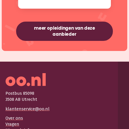
meer opleidingen van deze
aanbieder
Postbus 85098
3508 AB Utrecht
klantenservice@oo.nl
Over ons
Vragen