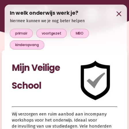
In welk onderwijs werk je?
hiermee kunnen we je nog beter helpen
primair
voortgezet
MBO
kinderopvang
Mijn Veilige
School
Wij verzorgen een ruim aanbod aan incompany
workshops voor het onderwijs. Ideaal voor
de invulling van uw studiedagen. Vele honderden