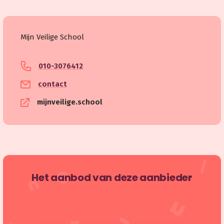
Mijn Veilige School
010-3076412
contact
mijnveilige.school
Het aanbod van deze aanbieder