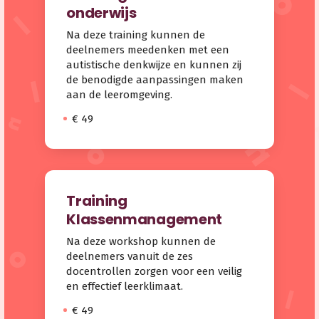
onderwijs
Na deze training kunnen de
deelnemers meedenken met een
autistische denkwijze en kunnen zij
de benodigde aanpassingen maken
aan de leeromgeving.
€ 49
Training
Klassenmanagement
Na deze workshop kunnen de
deelnemers vanuit de zes
docentrollen zorgen voor een veilig
en effectief leerklimaat.
€ 49