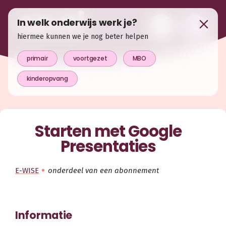
In welk onderwijs werk je?
hiermee kunnen we je nog beter helpen
primair
voortgezet
MBO
kinderopvang
Starten met Google
Presentaties
E-WISE
onderdeel van een abonnement
Informatie