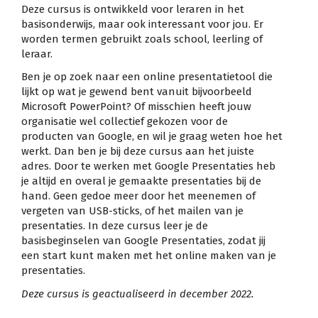
Deze cursus is ontwikkeld voor leraren in het
basisonderwijs, maar ook interessant voor jou. Er
worden termen gebruikt zoals school, leerling of
leraar.
Ben je op zoek naar een online presentatietool die
lijkt op wat je gewend bent vanuit bijvoorbeeld
Microsoft PowerPoint? Of misschien heeft jouw
organisatie wel collectief gekozen voor de
producten van Google, en wil je graag weten hoe het
werkt. Dan ben je bij deze cursus aan het juiste
adres. Door te werken met Google Presentaties heb
je altijd en overal je gemaakte presentaties bij de
hand. Geen gedoe meer door het meenemen of
vergeten van USB-sticks, of het mailen van je
presentaties. In deze cursus leer je de
basisbeginselen van Google Presentaties, zodat jij
een start kunt maken met het online maken van je
presentaties.
Deze cursus is geactualiseerd in december 2022.