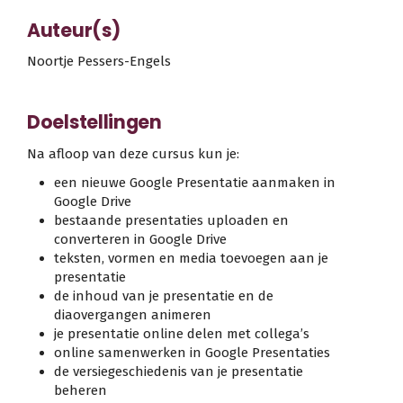
Auteur(s)
Noortje Pessers-Engels
Doelstellingen
Na afloop van deze cursus kun je:
een nieuwe Google Presentatie aanmaken in
Google Drive
bestaande presentaties uploaden en
converteren in Google Drive
teksten, vormen en media toevoegen aan je
presentatie
de inhoud van je presentatie en de
diaovergangen animeren
je presentatie online delen met collega’s
online samenwerken in Google Presentaties
de versiegeschiedenis van je presentatie
beheren