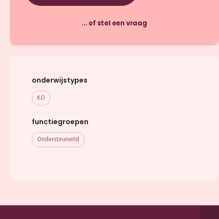
... of stel een vraag
onderwijstypes
KO
functiegroepen
Ondersteunend