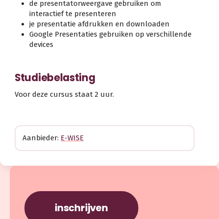
de presentatorweergave gebruiken om
interactief te presenteren
je presentatie afdrukken en downloaden
Google Presentaties gebruiken op verschillende
devices
Studiebelasting
Voor deze cursus staat 2 uur.
Aanbieder:
E-WISE
inschrijven