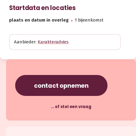
Startdata en locaties
plaats en datum in overleg
1 bijeenkomst
Aanbieder:
Karakteradvies
contact opnemen
... of stel een vraag