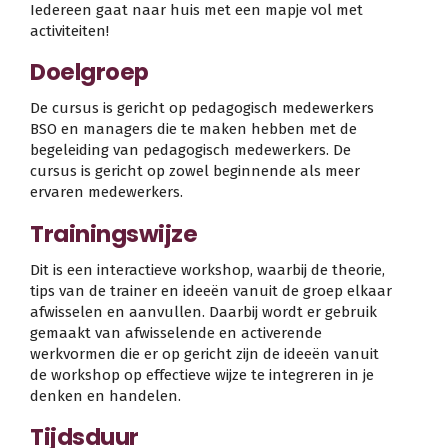
Iedereen gaat naar huis met een mapje vol met
activiteiten!
Doelgroep
De cursus is gericht op pedagogisch medewerkers
BSO en managers die te maken hebben met de
begeleiding van pedagogisch medewerkers. De
cursus is gericht op zowel beginnende als meer
ervaren medewerkers.
Trainingswijze
Dit is een interactieve workshop, waarbij de theorie,
tips van de trainer en ideeën vanuit de groep elkaar
afwisselen en aanvullen. Daarbij wordt er gebruik
gemaakt van afwisselende en activerende
werkvormen die er op gericht zijn de ideeën vanuit
de workshop op effectieve wijze te integreren in je
denken en handelen.
Tijdsduur