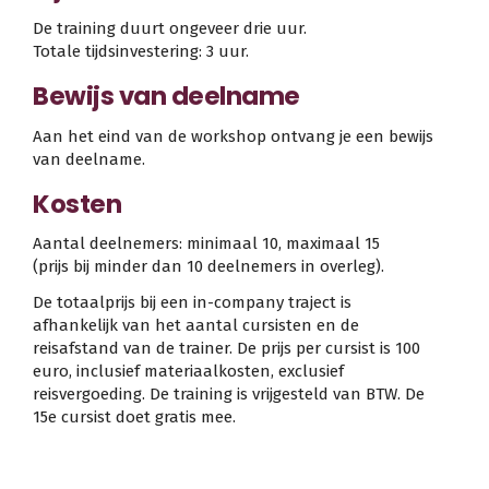
De training duurt ongeveer drie uur.
Totale tijdsinvestering: 3 uur.
Bewijs van deelname
Aan het eind van de workshop ontvang je een bewijs
van deelname.
Kosten
Aantal deelnemers: minimaal 10, maximaal 15
(prijs bij minder dan 10 deelnemers in overleg).
De totaalprijs bij een in-company traject is
afhankelijk van het aantal cursisten en de
reisafstand van de trainer. De prijs per cursist is 100
euro, inclusief materiaalkosten, exclusief
reisvergoeding. De training is vrijgesteld van BTW. De
15e cursist doet gratis mee.