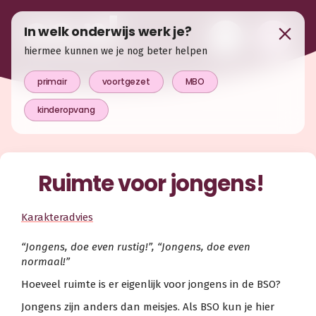
In welk onderwijs werk je?
hiermee kunnen we je nog beter helpen
primair
voortgezet
MBO
kinderopvang
Ruimte voor jongens!
Karakteradvies
“Jongens, doe even rustig!”, “Jongens, doe even
normaal!”
Hoeveel ruimte is er eigenlijk voor jongens in de BSO?
Jongens zijn anders dan meisjes. Als BSO kun je hier