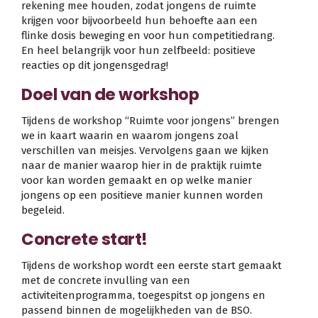
rekening mee houden, zodat jongens de ruimte
krijgen voor bijvoorbeeld hun behoefte aan een
flinke dosis beweging en voor hun competitiedrang.
En heel belangrijk voor hun zelfbeeld: positieve
reacties op dit jongensgedrag!
Doel van de workshop
Tijdens de workshop “Ruimte voor jongens” brengen
we in kaart waarin en waarom jongens zoal
verschillen van meisjes. Vervolgens gaan we kijken
naar de manier waarop hier in de praktijk ruimte
voor kan worden gemaakt en op welke manier
jongens op een positieve manier kunnen worden
begeleid.
Concrete start!
Tijdens de workshop wordt een eerste start gemaakt
met de concrete invulling van een
activiteitenprogramma, toegespitst op jongens en
passend binnen de mogelijkheden van de BSO.