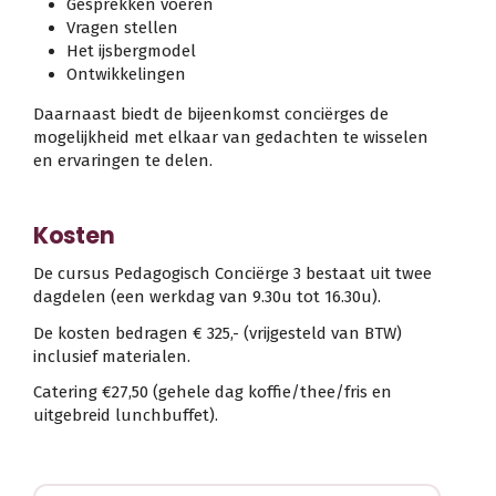
Gesprekken voeren
Vragen stellen
Het ijsbergmodel
Ontwikkelingen
Daarnaast biedt de bijeenkomst conciërges de
mogelijkheid met elkaar van gedachten te wisselen
en ervaringen te delen.
Kosten
De cursus Pedagogisch Conciërge 3 bestaat uit twee
dagdelen (een werkdag van 9.30u tot 16.30u).
De kosten bedragen € 325,- (vrijgesteld van BTW)
inclusief materialen.
Catering €27,50 (gehele dag koffie/thee/fris en
uitgebreid lunchbuffet).