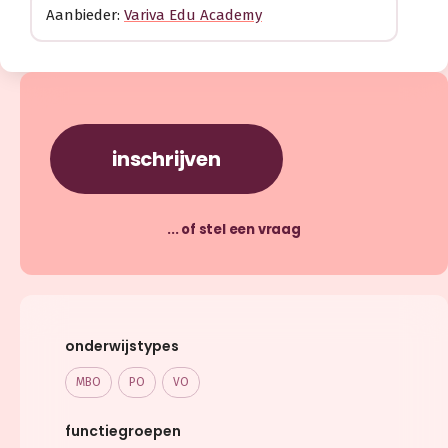
Aanbieder:
Variva Edu Academy
inschrijven
... of stel een vraag
onderwijstypes
MBO
PO
VO
functiegroepen