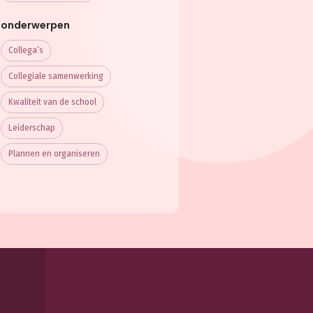
onderwerpen
Collega’s
Collegiale samenwerking
Kwaliteit van de school
Leiderschap
Plannen en organiseren