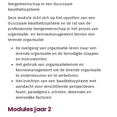
leergemeenschap in een duurzaam
kwaliteitssysteem
Deze module richt zich op het opzetten van een
duurzaam kwaliteitssysteem en de rol van de
professionele leergemeenschap in het proces van
organisatie- en kennismanagement binnen een
lerende organisatie:
De overgang van organisatie-leren naar een
lerende organisatie en de benodigde stappen
en instrumenten.
Het gebruik van organisatiekennis en
kennismanagement om de lerende organisatie
te ondersteunen en te verbeteren.
Het inrichten van een kwaliteitssysteem met
aandacht voor verschillende perspectieven,
fasen, paradigma’s, scholen, dimensies en
menselijke factoren.
Modules jaar 2