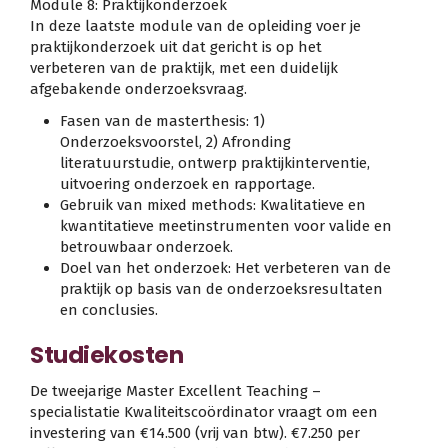
Module 8: Praktijkonderzoek
In deze laatste module van de opleiding voer je
praktijkonderzoek uit dat gericht is op het
verbeteren van de praktijk, met een duidelijk
afgebakende onderzoeksvraag.
Fasen van de masterthesis: 1)
Onderzoeksvoorstel, 2) Afronding
literatuurstudie, ontwerp praktijkinterventie,
uitvoering onderzoek en rapportage.
Gebruik van mixed methods: Kwalitatieve en
kwantitatieve meetinstrumenten voor valide en
betrouwbaar onderzoek.
Doel van het onderzoek: Het verbeteren van de
praktijk op basis van de onderzoeksresultaten
en conclusies.
Studiekosten
De tweejarige Master Excellent Teaching –
specialistatie Kwaliteitscoördinator vraagt om een
investering van €14.500 (vrij van btw). €7.250 per