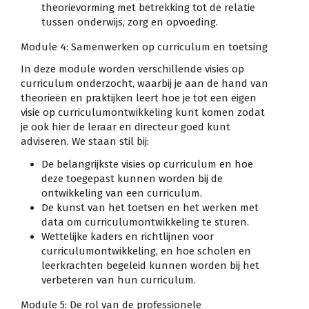
theorievorming met betrekking tot de relatie
tussen onderwijs, zorg en opvoeding.
Module 4: Samenwerken op curriculum en toetsing
In deze module worden verschillende visies op
curriculum onderzocht, waarbij je aan de hand van
theorieën en praktijken leert hoe je tot een eigen
visie op curriculumontwikkeling kunt komen zodat
je ook hier de leraar en directeur goed kunt
adviseren. We staan stil bij:
De belangrijkste visies op curriculum en hoe
deze toegepast kunnen worden bij de
ontwikkeling van een curriculum.
De kunst van het toetsen en het werken met
data om curriculumontwikkeling te sturen.
Wettelijke kaders en richtlijnen voor
curriculumontwikkeling, en hoe scholen en
leerkrachten begeleid kunnen worden bij het
verbeteren van hun curriculum.
Module 5: De rol van de professionele