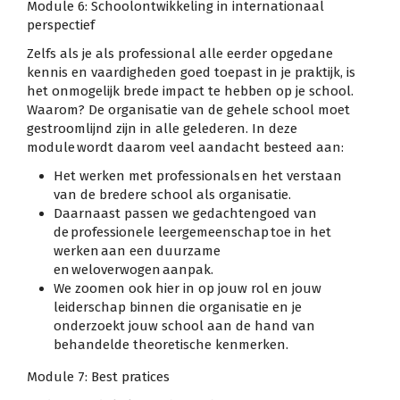
Module 6: Schoolontwikkeling in internationaal
perspectief
Zelfs als je als professional alle eerder opgedane
kennis en vaardigheden goed toepast in je praktijk, is
het onmogelijk brede impact te hebben op je school.
Waarom? De organisatie van de gehele school moet
gestroomlijnd zijn in alle gelederen. In deze
module wordt daarom veel aandacht besteed aan:
Het werken met professionals en het verstaan
van de bredere school als organisatie.
Daarnaast passen we gedachtengoed van
de professionele leergemeenschap toe in het
werken aan een duurzame
en weloverwogen aanpak.
We zoomen ook hier in op jouw rol en jouw
leiderschap binnen die organisatie en je
onderzoekt jouw school aan de hand van
behandelde theoretische kenmerken.
Module 7: Best pratices