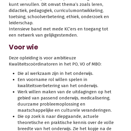
kunt vervullen. Dit omvat thema’s zoals leren,
didactiek, pedagogiek, curriculumontwikkeling,
toetsing, schoolverbetering, ethiek, onderzoek en
leiderschap.
Intensieve band met mede KC’ers en toegang tot
een netwerk van gelijkgestemden.
Voor wie
Deze opleiding is voor ambitieuze
Kwaliteitscoördinatoren in het PO, VO of MBO:
Die al werkzaam zijn in het onderwijs.
Een voorname rol willen spelen in
kwaliteitsverbetering van het onderwijs.
Werk willen maken van de uitdagingen op het
gebied van passend onderwijs, medicalisering,
duurzame probleemoplossing en
maatschappelijke en culturele veranderingen.
Die op zoek is naar diepgaande, actuele
theoretische en praktische kennis over de volle
breedte van het onderwijs. Zie het kopje na de