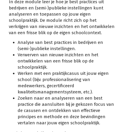
In deze module leer je hoe je best practices uit
bedrijven en (semi-)publieke instellingen kunt
analyseren en toepassen op jouw eigen
schoolpraktijk. De module richt zich op het
verkrijgen van nieuwe inzichten en het ontwikkelen
van een frisse blik op de eigen schoolcontext.
Analyse van best practices in bedrijven en
(semi-)publieke instellingen.
Verwerven van nieuwe inzichten en het
ontwikkelen van een frisse blik op de
schoolpraktijk.
Werken met een praktijkcasus uit jouw eigen
school (bijv. professionalisering van
medewerkers, gecertificeerd
kwaliteitsmanagementsysteem, etc.).
Zoeken naar en analyseren van een best
practice die aansluiten bij je gekozen focus van
de casusen en ontdekken van effectieve
principes en methode en deze bevindingen
vertalen naar jouw eigen schoolpraktijk.