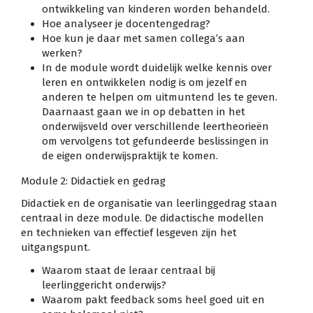
ontwikkeling van kinderen worden behandeld.
Hoe analyseer je docentengedrag?
Hoe kun je daar met samen collega’s aan
werken?
In de module wordt duidelijk welke kennis over
leren en ontwikkelen nodig is om jezelf en
anderen te helpen om uitmuntend les te geven.
Daarnaast gaan we in op debatten in het
onderwijsveld over verschillende leertheorieën
om vervolgens tot gefundeerde beslissingen in
de eigen onderwijspraktijk te komen.
Module 2: Didactiek en gedrag
Didactiek en de organisatie van leerlinggedrag staan
centraal in deze module. De didactische modellen
en technieken van effectief lesgeven zijn het
uitgangspunt.
Waarom staat de leraar centraal bij
leerlinggericht onderwijs?
Waarom pakt feedback soms heel goed uit en