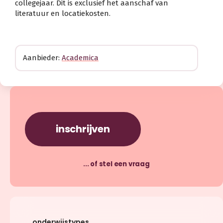
collegejaar. Dit is exclusief het aanschaf van
literatuur en locatiekosten.
Aanbieder:
Academica
inschrijven
... of stel een vraag
onderwijstypes