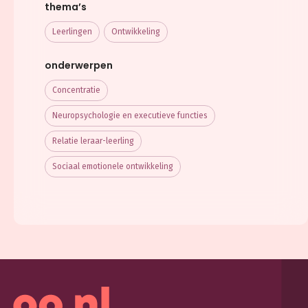
thema’s
Leerlingen
Ontwikkeling
onderwerpen
Concentratie
Neuropsychologie en executieve functies
Relatie leraar-leerling
Sociaal emotionele ontwikkeling