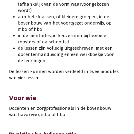
(afhankelijk van de vorm waarvoor gekozen
wordt).
aan hele klassen, of kleinere groepen, in de
bovenbouw van het voortgezet onderwijs, op
mbo of hbo
in de mentorles, in keuze-uren bij flexibele
roosters of na schooltijd
de lessen zijn volledig uitgeschreven, met een
docentenhandleiding en een werkboekje voor
de leerlingen.
De lessen kunnen worden verdeeld in twee modules
van vier lessen.
Voor wie
Docenten en zorgprofessionals in de bovenbouw
van havo/vwo, mbo of hbo