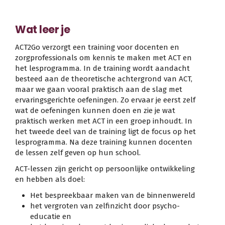
Wat leer je
ACT2Go verzorgt een training voor docenten en
zorgprofessionals om kennis te maken met ACT en
het lesprogramma. In de training wordt aandacht
besteed aan de theoretische achtergrond van ACT,
maar we gaan vooral praktisch aan de slag met
ervaringsgerichte oefeningen. Zo ervaar je eerst zelf
wat de oefeningen kunnen doen en zie je wat
praktisch werken met ACT in een groep inhoudt. In
het tweede deel van de training ligt de focus op het
lesprogramma. Na deze training kunnen docenten
de lessen zelf geven op hun school.
ACT-lessen zijn gericht op persoonlijke ontwikkeling
en hebben als doel:
Het bespreekbaar maken van de binnenwereld
het vergroten van zelfinzicht door psycho-
educatie en