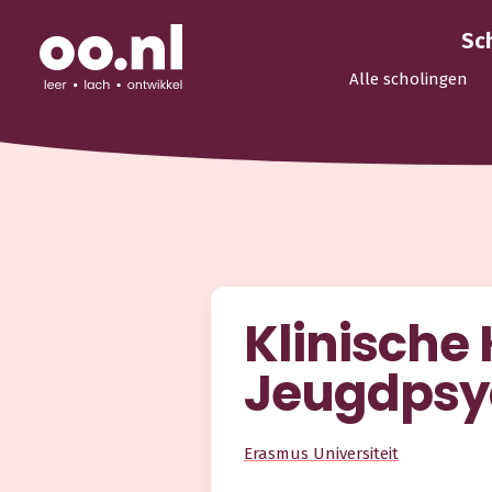
Sc
Alle scholingen
Klinische
Jeugdpsy
Erasmus Universiteit