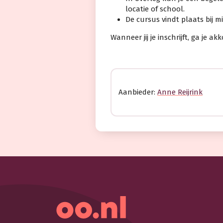
locatie of school.
De cursus vindt plaats bij 
Wanneer jij je inschrijft, ga je
Aanbieder:
Anne Reijrink