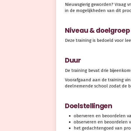
Nieuwsgierig geworden? Vraag vr
in de mogelijkheden van dit pro
Niveau & doelgroep
Deze training is bedoeld voor lee
Duur
De training bevat drie bijeenkom
Voorafgaand aan de training vin
deelnemende school zodat de beg
Doelstellingen
oberveren en beoordelen v
observeren en beoordelen 
het gedachtengoed van pro