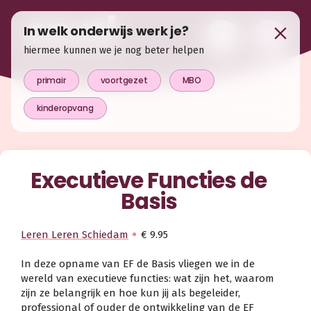
In welk onderwijs werk je?
hiermee kunnen we je nog beter helpen
primair
voortgezet
MBO
kinderopvang
Executieve Functies de
Basis
Leren Leren Schiedam
€ 9.95
In deze opname van EF de Basis vliegen we in de
wereld van executieve functies: wat zijn het, waarom
zijn ze belangrijk en hoe kun jij als begeleider,
professional of ouder de ontwikkeling van de EF