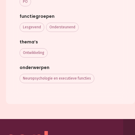
PO
functiegroepen
Lesgevend
Ondersteunend
thema’s
Ontwikkeling
onderwerpen
Neuropsychologie en executieve functies