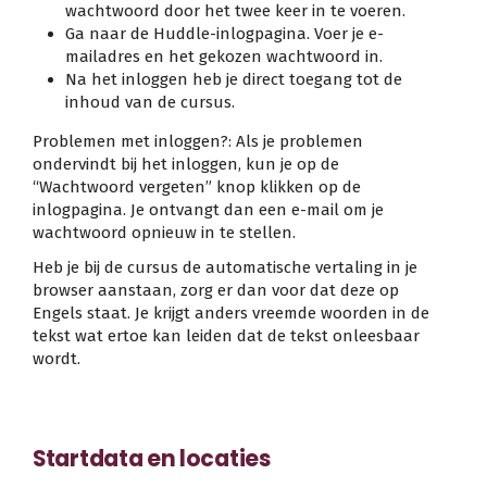
wachtwoord door het twee keer in te voeren.
Ga naar de Huddle-inlogpagina. Voer je e-
mailadres en het gekozen wachtwoord in.
Na het inloggen heb je direct toegang tot de
inhoud van de cursus.
Problemen met inloggen?: Als je problemen
ondervindt bij het inloggen, kun je op de
“Wachtwoord vergeten” knop klikken op de
inlogpagina. Je ontvangt dan een e-mail om je
wachtwoord opnieuw in te stellen.
Heb je bij de cursus de automatische vertaling in je
browser aanstaan, zorg er dan voor dat deze op
Engels staat. Je krijgt anders vreemde woorden in de
tekst wat ertoe kan leiden dat de tekst onleesbaar
wordt.
Startdata en locaties