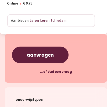
Online
€ 9.95
Aanbieder:
Leren Leren Schiedam
aanvragen
... of stel een vraag
onderwijstypes