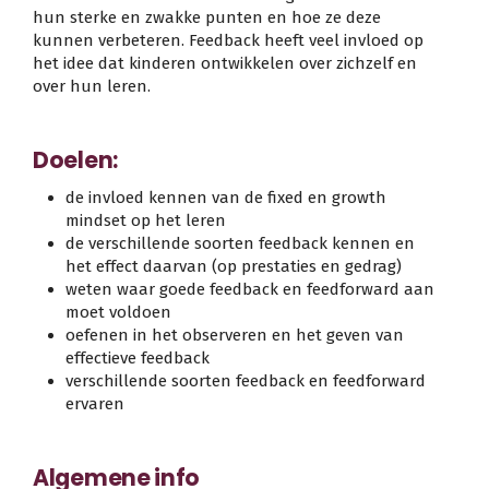
hun sterke en zwakke punten en hoe ze deze
kunnen verbeteren. Feedback heeft veel invloed op
het idee dat kinderen ontwikkelen over zichzelf en
over hun leren.
Doelen:
de invloed kennen van de fixed en growth
mindset op het leren
de verschillende soorten feedback kennen en
het effect daarvan (op prestaties en gedrag)
weten waar goede feedback en feedforward aan
moet voldoen
oefenen in het observeren en het geven van
effectieve feedback
verschillende soorten feedback en feedforward
ervaren
Algemene info