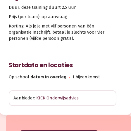
Duur: deze training duurt 2,5 uur
Prijs (per team): op aanvraag
Korting: Als je je met vijf personen van één
organisatie inschrijft, betaal je slechts voor vier
personen (vijfde persoon gratis).
Startdata en locaties
Op school
datum in overleg
1 bijeenkomst
Aanbieder:
KICK Onderwijsadvies