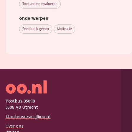
Toetsen en evalueren
onderwerpen
Feedback geven
Motivatie
Postbus 85098
3508 AB Utrecht
klantenservice@oo.nl
Over ons