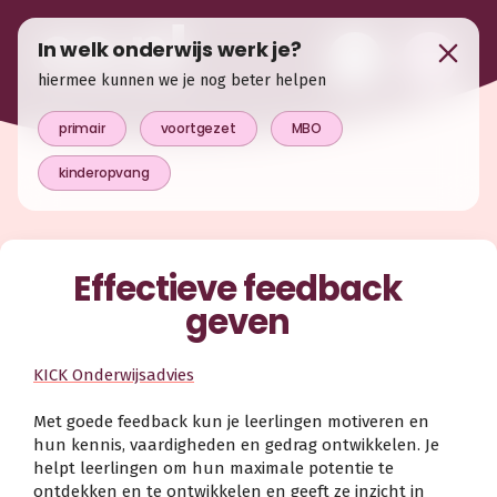
In welk onderwijs werk je?
hiermee kunnen we je nog beter helpen
primair
voortgezet
MBO
kinderopvang
Effectieve feedback
geven
KICK Onderwijsadvies
Met goede feedback kun je leerlingen motiveren en
hun kennis, vaardigheden en gedrag ontwikkelen. Je
helpt leerlingen om hun maximale potentie te
ontdekken en te ontwikkelen en geeft ze inzicht in