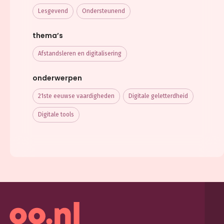
Lesgevend
Ondersteunend
thema’s
Afstandsleren en digitalisering
onderwerpen
21ste eeuwse vaardigheden
Digitale geletterdheid
Digitale tools