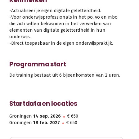
-Actualiseer je eigen digitale geletterdheid.
-Voor onderwijsprofessionals in het po, vo en mbo
die zich willen bekwamen in het verwerken van
elementen van digitale geletterdheid in hun
onderwijs.
-Direct toepasbaar in de eigen onderwijspraktijk.
Programma start
De training bestaat uit 6 bijeenkomsten van 2 uren.
Startdata en locaties
Groningen
14 sep. 2026
€ 650
Groningen
18 feb. 2027
€ 650