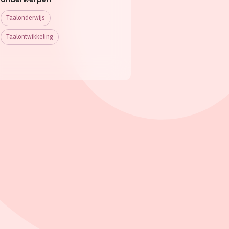
Taalonderwijs
Taalontwikkeling