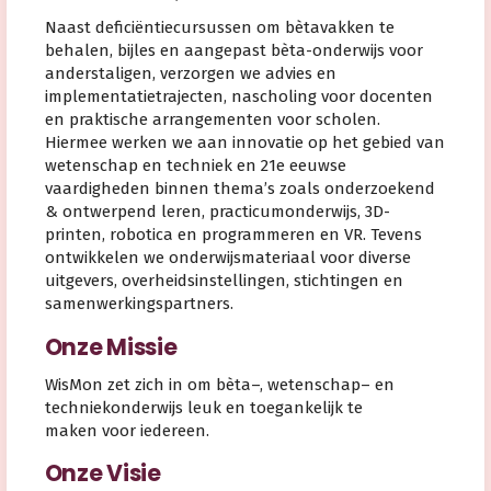
Naast deficiëntiecursussen om bètavakken te
behalen, bijles en aangepast bèta-onderwijs voor
anderstaligen, verzorgen we advies en
implementatietrajecten, nascholing voor docenten
en praktische arrangementen voor scholen.
Hiermee werken we aan innovatie op het gebied van
wetenschap en techniek en 21e eeuwse
vaardigheden binnen thema’s zoals onderzoekend
& ontwerpend leren, practicumonderwijs, 3D-
printen, robotica en programmeren en VR. Tevens
ontwikkelen we onderwijsmateriaal voor diverse
uitgevers, overheidsinstellingen, stichtingen en
samenwerkingspartners.
Onze Missie
WisMon zet zich in om bèta–, wetenschap– en
techniekonderwijs leuk en toegankelijk te
maken voor iedereen.
Onze Visie