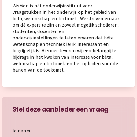
WisMon is hét onderwijsinstituut voor
vraagstukken in het onderwijs op het gebied van
bèta, wetenschap en techniek. We streven ernaar
om dé expert te zijn en zoveel mogelijk scholieren,
studenten, docenten en
onderwijsinstellingen te laten ervaren dat bèta,
wetenschap en techniek leuk, interessant en
begrijpelijk is. Hiermee leveren wij een belangrijke
bijdrage in het kweken van interesse voor bèta,
wetenschap en techniek, en het opleiden voor de
banen van de toekomst.
Stel deze aanbieder een vraag
Je naam