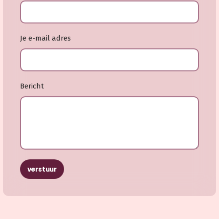
Je e-mail adres
Bericht
verstuur