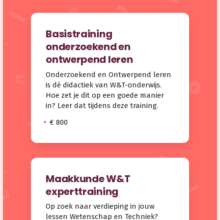
Basistraining
onderzoekend en
ontwerpend leren
Onderzoekend en Ontwerpend leren
is dé didactiek van W&T-onderwijs.
Hoe zet je dit op een goede manier
in? Leer dat tijdens deze training.
€ 800
Maakkunde W&T
experttraining
Op zoek naar verdieping in jouw
lessen Wetenschap en Techniek?