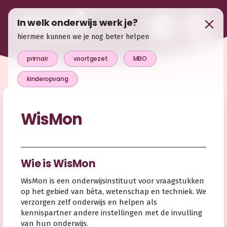
In welk onderwijs werk je?
hiermee kunnen we je nog beter helpen
primair
voortgezet
MBO
kinderopvang
WisMon
Wie is WisMon
WisMon is een onderwijsinstituut voor vraagstukken
op het gebied van bèta, wetenschap en techniek. We
verzorgen zelf onderwijs en helpen als
kennispartner andere instellingen met de invulling
van hun onderwijs.