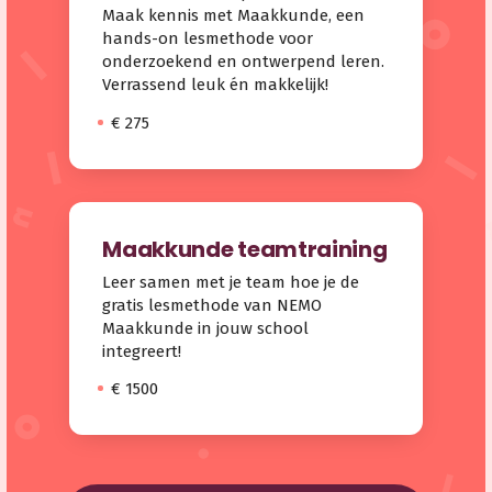
Maak kennis met Maakkunde, een
hands-on lesmethode voor
onderzoekend en ontwerpend leren.
Verrassend leuk én makkelijk!
€ 275
Maakkunde teamtraining
Leer samen met je team hoe je de
gratis lesmethode van NEMO
Maakkunde in jouw school
integreert!
€ 1500