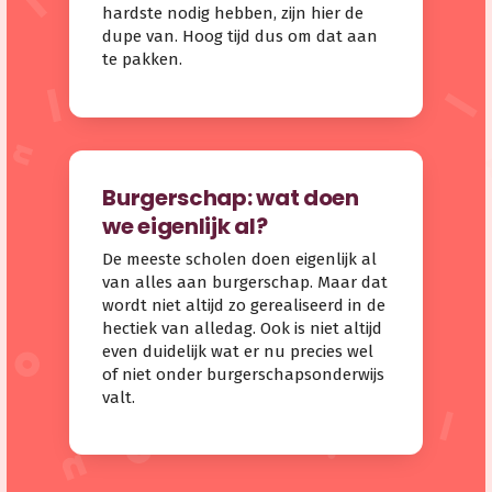
hardste nodig hebben, zijn hier de
dupe van. Hoog tijd dus om dat aan
te pakken.
Burgerschap: wat doen
we eigenlijk al?
De meeste scholen doen eigenlijk al
van alles aan burgerschap. Maar dat
wordt niet altijd zo gerealiseerd in de
hectiek van alledag. Ook is niet altijd
even duidelijk wat er nu precies wel
of niet onder burgerschapsonderwijs
valt.