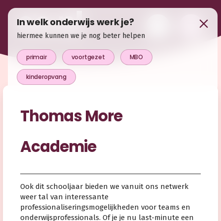
In welk onderwijs werk je?
hiermee kunnen we je nog beter helpen
primair
voortgezet
MBO
kinderopvang
Thomas More
Academie
Ook dit schooljaar bieden we vanuit ons netwerk
weer tal van interessante
professionaliseringsmogelijkheden voor teams en
onderwijsprofessionals. Of je je nu last-minute een