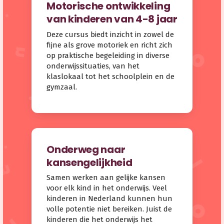
Motorische ontwikkeling
van kinderen van 4-8 jaar
Deze cursus biedt inzicht in zowel de
fijne als grove motoriek en richt zich
op praktische begeleiding in diverse
onderwijssituaties, van het
klaslokaal tot het schoolplein en de
gymzaal.
Onderweg naar
kansengelijkheid
Samen werken aan gelijke kansen
voor elk kind in het onderwijs. Veel
kinderen in Nederland kunnen hun
volle potentie niet bereiken. Juist de
kinderen die het onderwijs het