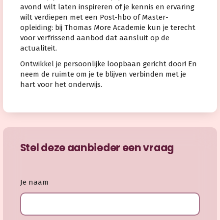
avond wilt laten inspireren of je kennis en ervaring
wilt verdiepen met een Post-hbo of Master-
opleiding: bij Thomas More Academie kun je terecht
voor verfrissend aanbod dat aansluit op de
actualiteit.
Ontwikkel je persoonlijke loopbaan gericht door! En
neem de ruimte om je te blijven verbinden met je
hart voor het onderwijs.
Stel deze aanbieder een vraag
Je naam