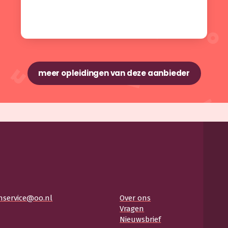
meer opleidingen van deze aanbieder
nservice@oo.nl
Over ons
Vragen
Nieuwsbrief