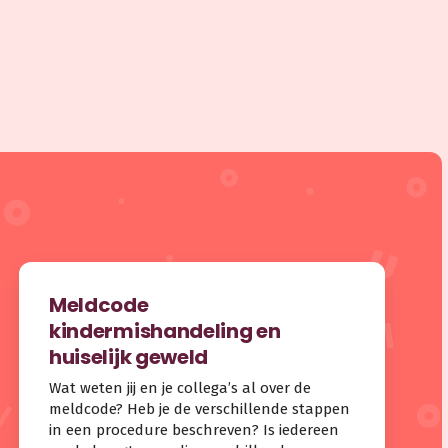
Meldcode
kindermishandeling en
huiselijk geweld
Wat weten jij en je collega’s al over de
meldcode? Heb je de verschillende stappen
in een procedure beschreven? Is iedereen