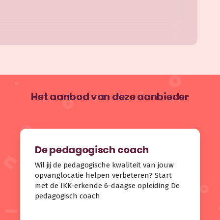
Het aanbod van deze aanbieder
De pedagogisch coach
Wil jij de pedagogische kwaliteit van jouw
opvanglocatie helpen verbeteren? Start
met de IKK-erkende 6-daagse opleiding De
pedagogisch coach