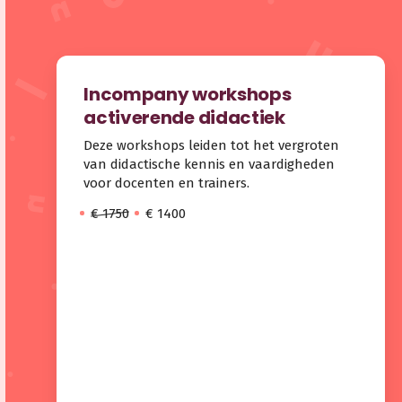
Incompany workshops
activerende didactiek
Deze workshops leiden tot het vergroten
van didactische kennis en vaardigheden
voor docenten en trainers.
€ 1750
€ 1400