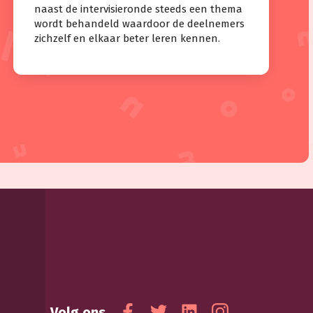
naast de intervisieronde steeds een thema
wordt behandeld waardoor de deelnemers
zichzelf en elkaar beter leren kennen.
Volg ons