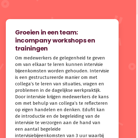
Groeien in een team:
incompany workshops en
trainingen
Om medewerkers de gelegenheid te geven
om van elkaar te leren kunnen intervisie
bijeenkomsten worden gehouden. Intervisie
is een gestructureerde manier om met
collega’s te leren van situaties, vragen en
problemen in de dagelijkse werkpraktijk.
Door intervisie krijgen medewerkers de kans
om met behulp van collega’s te reflecteren
op eigen handelen en denken. Edufit kan
de introductie en de begeleiding van de
intervisie te verzorgen aan de hand van
een aantal begeleide
intervisiebijeenkomsten van 3 uur waarbij