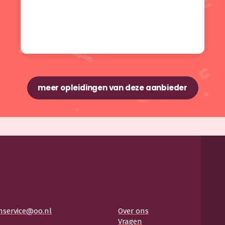
meer opleidingen van deze aanbieder
nservice@oo.nl
Over ons
Vragen