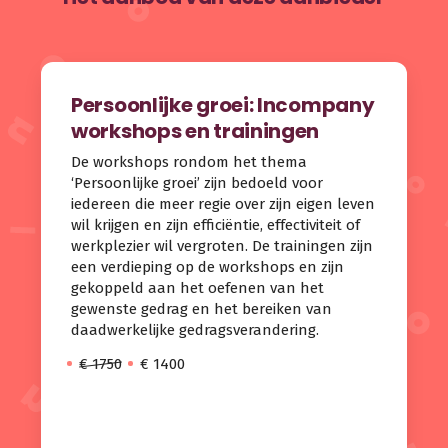
Persoonlijke groei: Incompany
workshops en trainingen
De workshops rondom het thema
‘Persoonlijke groei’ zijn bedoeld voor
iedereen die meer regie over zijn eigen leven
wil krijgen en zijn efficiëntie, effectiviteit of
werkplezier wil vergroten. De trainingen zijn
een verdieping op de workshops en zijn
gekoppeld aan het oefenen van het
gewenste gedrag en het bereiken van
daadwerkelijke gedragsverandering.
€ 1750
€ 1400