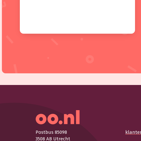
Postbus 85098
klante
3508 AB Utrecht