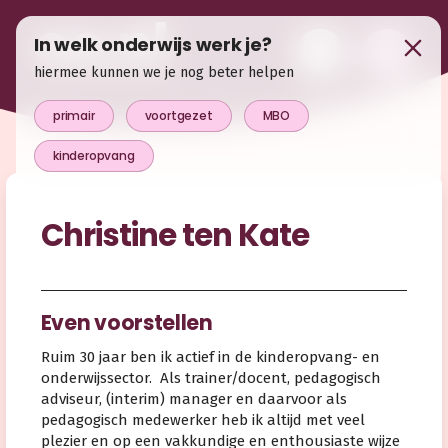
In welk onderwijs werk je?
hiermee kunnen we je nog beter helpen
primair
voortgezet
MBO
kinderopvang
Christine ten Kate
Even voorstellen
Ruim 30 jaar ben ik actief in de kinderopvang- en
onderwijssector. Als trainer/docent, pedagogisch
adviseur, (interim) manager en daarvoor als
pedagogisch medewerker heb ik altijd met veel
plezier en op een vakkundige en enthousiaste wijze