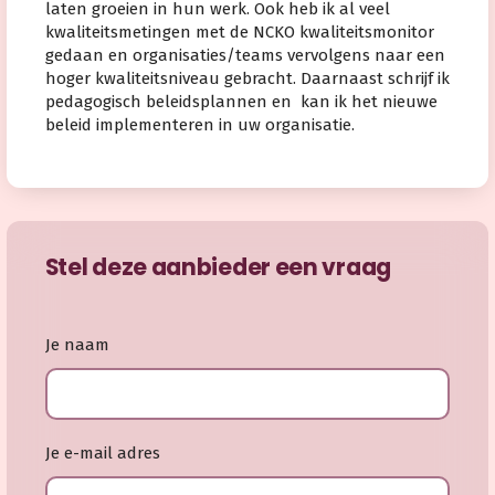
laten groeien in hun werk. Ook heb ik al veel
kwaliteitsmetingen met de NCKO kwaliteitsmonitor
gedaan en organisaties/teams vervolgens naar een
hoger kwaliteitsniveau gebracht. Daarnaast schrijf ik
pedagogisch beleidsplannen en kan ik het nieuwe
beleid implementeren in uw organisatie.
Stel deze aanbieder een vraag
Je naam
Je e-mail adres