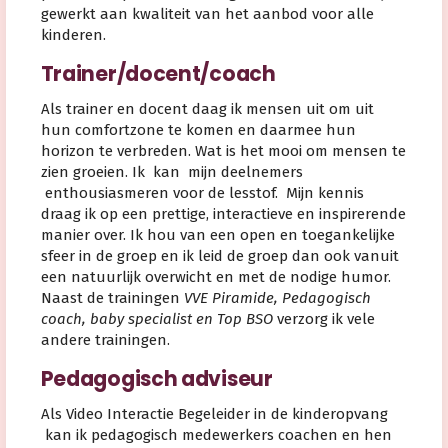
gewerkt aan kwaliteit van het aanbod voor alle
kinderen.
Trainer/docent/coach
Als trainer en docent daag ik mensen uit om uit
hun comfortzone te komen en daarmee hun
horizon te verbreden. Wat is het mooi om mensen te
zien groeien. Ik kan mijn deelnemers
enthousiasmeren voor de lesstof. Mijn kennis
draag ik op een prettige, interactieve en inspirerende
manier over. Ik hou van een open en toegankelijke
sfeer in de groep en ik leid de groep dan ook vanuit
een natuurlijk overwicht en met de nodige humor.
Naast de trainingen
VVE Piramide, Pedagogisch
coach, baby specialist en Top BSO
verzorg ik vele
andere trainingen.
Pedagogisch adviseur
Als Video Interactie Begeleider in de kinderopvang
kan ik pedagogisch medewerkers coachen en hen