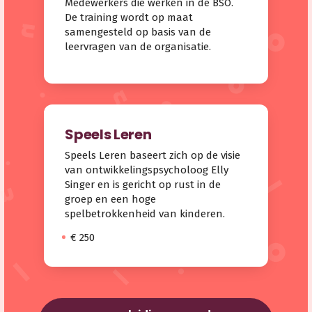
Medewerkers die werken in de BSO.
De training wordt op maat
samengesteld op basis van de
leervragen van de organisatie.
Speels Leren
Speels Leren baseert zich op de visie
van ontwikkelingspsycholoog Elly
Singer en is gericht op rust in de
groep en een hoge
spelbetrokkenheid van kinderen.
€ 250