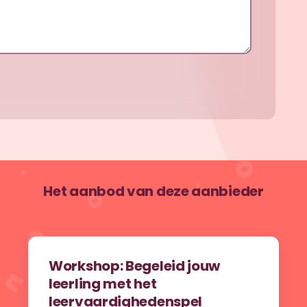
Het aanbod van deze aanbieder
Workshop: Begeleid jouw
leerling met het
leervaardighedenspel