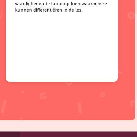
vaardigheden te laten opdoen waarmee ze
kunnen differentiëren in de les.