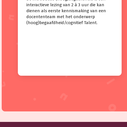
interactieve lezing van 2 à 3 uur die kan
dienen als eerste kennismaking van een
docententeam met het onderwerp
(hoog)begaafdheid/cognitief Talent.