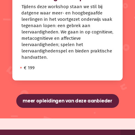
Tijdens deze workshop staan we stil bij
datgene waar meer- en hoogbegaafde
leerlingen in het voortgezet onderwijs vaak
tegenaan lopen: een gebrek aan
leervaardigheden. We gaan in op cognitieve,
metacognitieve en affectieve
leervaardigheden; spelen het
leervaardighedenspel en bieden praktische
handvatten.
€ 199
meer opleidingen van deze aanbieder