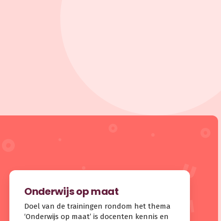
Onderwijs op maat
Doel van de trainingen rondom het thema
‘Onderwijs op maat’ is docenten kennis en