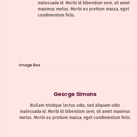
malesuada id. Morbi id bibendum sem, sit amet
maximus metus. Morbi eu pretium massa, eget
condimentum felis.
Image Box
George Simons
Nullam tristique lectus odio, sed aliquam odio
malesuada id. Morbi id bibendum sem, sit amet maximus
metus. Morbi eu pretium massa, eget condimentum felis.