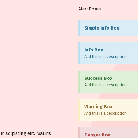
Alert Boxes
Simple Info Box
Info Box
And this is a description
Success Box
And this is a description
Warning Box
And this is a description
r adipiscing elit. Mauris
Danger Box