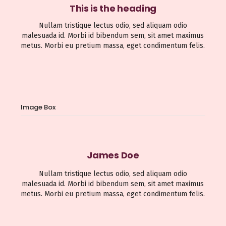
This is the heading
Nullam tristique lectus odio, sed aliquam odio
malesuada id. Morbi id bibendum sem, sit amet maximus
metus. Morbi eu pretium massa, eget condimentum felis.
Image Box
James Doe
Nullam tristique lectus odio, sed aliquam odio
malesuada id. Morbi id bibendum sem, sit amet maximus
metus. Morbi eu pretium massa, eget condimentum felis.