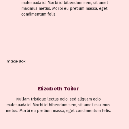
malesuada id. Morbi id bibendum sem, sit amet
maximus metus. Morbi eu pretium massa, eget
condimentum felis.
Image Box
Elizabeth Tailor
Nullam tristique lectus odio, sed aliquam odio
malesuada id. Morbi id bibendum sem, sit amet maximus
metus. Morbi eu pretium massa, eget condimentum felis.