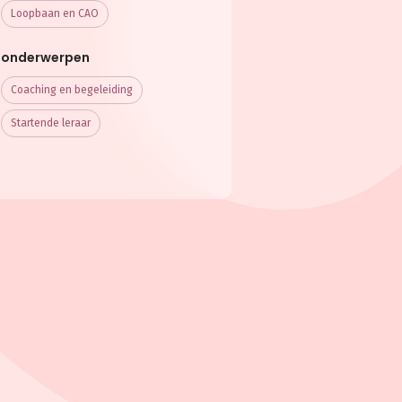
Loopbaan en CAO
onderwerpen
Coaching en begeleiding
Startende leraar