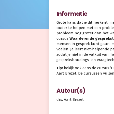
Informatie
Grote kans dat je dit herkent: m
ouder te helpen met een proble
probleem nog groter dan het wa
cursus
Waarderende gesprekst
mensen in gesprek kunt gaan, me
voelen. Je leert niet-helpende 
zodat je niet in de valkuil van ‘
gesprekshoudings- en vraagtechn
Tip:
bekijk ook eens de cursus ‘
Aart Brezet. De cursussen vullen
Auteur(s)
drs. Aart Brezet