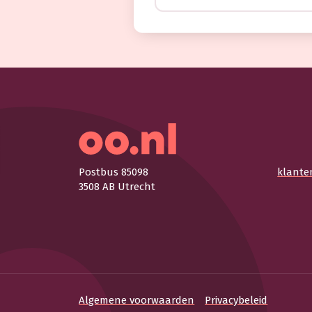
Postbus 85098
klante
3508 AB Utrecht
Algemene voorwaarden
Privacybeleid