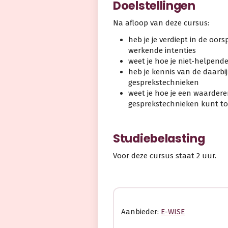
Doelstellingen
Na afloop van deze cursus:
heb je je verdiept in de oor
werkende intenties
weet je hoe je niet-helpend
heb je kennis van de daarb
gesprekstechnieken
weet je hoe je een waarde
gesprekstechnieken kunt t
Studiebelasting
Voor deze cursus staat 2 uur.
Aanbieder:
E-WISE