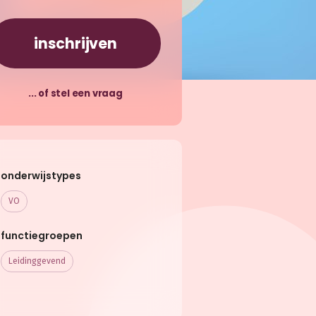
inschrijven
... of stel een vraag
onderwijstypes
VO
functiegroepen
Leidinggevend