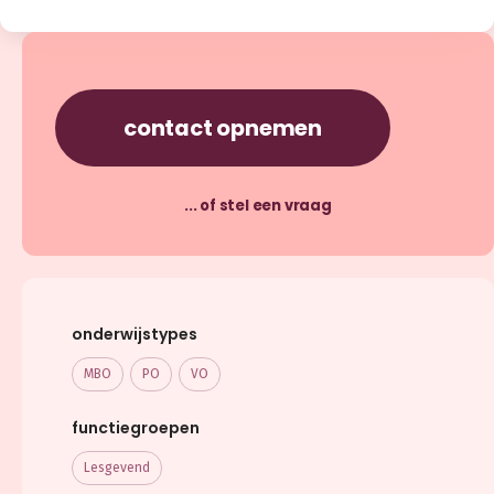
contact opnemen
... of stel een vraag
onderwijstypes
MBO
PO
VO
functiegroepen
Lesgevend