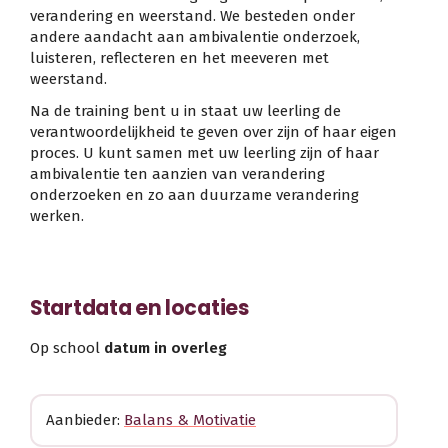
verandering en weerstand. We besteden onder
andere aandacht aan ambivalentie onderzoek,
luisteren, reflecteren en het meeveren met
weerstand.
Na de training bent u in staat uw leerling de
verantwoordelijkheid te geven over zijn of haar eigen
proces. U kunt samen met uw leerling zijn of haar
ambivalentie ten aanzien van verandering
onderzoeken en zo aan duurzame verandering
werken.
Startdata en locaties
Op school
datum in overleg
Aanbieder:
Balans & Motivatie