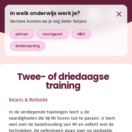
In welk onderwijs werk je?
hiermee kunnen we je nog beter helpen
primair
voortgezet
MBO
kinderopvang
Twee- of driedaagse
training
Balans & Motivatie
In de verdiepende trainingen leert u de
vaardigheden die bij MI horen toe te passen. U leert
veel over de basishouding van MI en oefent met de
technieken. De oefeningen gaan over op motivatie,